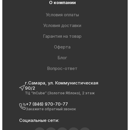
О компании
Условия оплаты
Условия доставки
Гарантия на товар
Оферта
Блог
Вопрос-ответ
г.Самара, ул. Коммунистическая
90/2
ТЦ “InCube” (Золотое Яблоко), 2 этаж
+7 (846) 970-70-77
Закажите обратный звонок
Социальные сети: