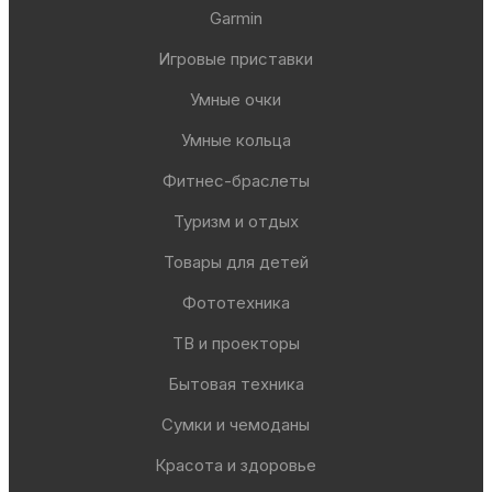
Garmin
Игровые приставки
Умные очки
Умные кольца
Фитнес-браслеты
Туризм и отдых
Товары для детей
Фототехника
ТВ и проекторы
Бытовая техника
Сумки и чемоданы
Красота и здоровье