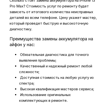
Сколько стоит замена аккумулятора на iPhone 13
Pro Max? Стоимость услуг по ремонту будет
зависеть от итогового количества неисправных
деталей во всем телефоне. Цену укажет мастер,
который проведет быструю и высокоточную
диагностику.
Преимущества замены аккумулятора на
айфон у нас:
Обязательная диагностика для точного
выявления проблемы;
Качественный и надежный ремонт любой
сложности;
Доступная стоимость на любую услугу из
спектра;
Высокая квалификация мастеров сервиса;
Использование оригинальных
комплектующих в ремонте.