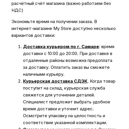
расчётный счёт магазина (важно работаем без
НДС)
Экономьте время на получении заказа. В
интернет-магазине My Store доступно несколько
вариантов доставки:
Доставка курьером по г. Самаре
: время
доставки с 10:00 до 20:00. При доставке в
отдаленные районы возможна предоплата
за доставку. Оплатить заказ вы сможете
наличными курьеру.
Курьерская доставка СДЭК
. Когда товар
поступит на склад, курьерская служба
свяжется для уточнения деталей.
Специалист предложит выбрать удобное
время доставки и уточнит адрес.
Осмотрите упаковку на целостность и
соответствие указанной комплектации.