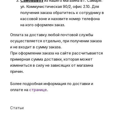
Самовывоз
из нашего магазина в г. Самаре:
ул. Коммунистическая 90/2, офис 2.10. Для
получения заказа обратитесь к сотруднику в
кассовой зоне и назовите номер телефона
на кого оформлен заказ.
Оплата за доставку любой почтовой службы
осуществляется отдельно, при получении заказа
и не входит в сумму заказа.
При оформлении заказа на сайте рассчитывается
примерная сумма доставки, которая может
измениться в силу не зависящих от магазина
причин.
Более подробная информация по доставки и
оплате на
странице
.
Статьи