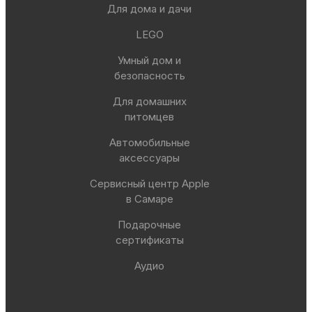
Для дома и дачи
LEGO
Умный дом и
безопасность
Для домашних
питомцев
Автомобильные
аксессуары
Сервисный центр Apple
в Самаре
Подарочные
сертификаты
Аудио