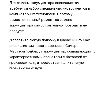
Для замены аккумулятора специалистам
требуется набор специальных инструментов и
компьютерных технологий. Поэтому
самостоятельный ремонт по замене
аккумулятора самостоятельно проводить не
следует.
Доверяйте любую поломку в Iphone 13 Pro Max
специалистам нашего сервиса в Самаре.
Мастера подберут аккумулятор, совпадающий по
характеристикам и свойствам с батареей от
производителя, и предоставят длительную
гарантию на услуги.