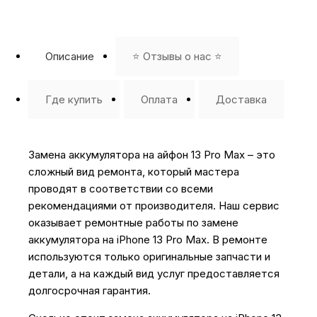
Описание
⭐️ Отзывы о нас ⭐️
Где купить
Оплата
Доставка
Замена аккумулятора на айфон 13 Pro Max – это
сложный вид ремонта, который мастера
проводят в соответствии со всеми
рекомендациями от производителя. Наш сервис
оказывает ремонтные работы по замене
аккумулятора на iPhone 13 Pro Max. В ремонте
используются только оригинальные запчасти и
детали, а на каждый вид услуг предоставляется
долгосрочная гарантия.