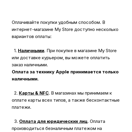
Оплачивайте покупки удобным способом. В
интернет-магазине My Store доступно несколько
вариантов оплаты:
1.
Наличными
.
При покупке в магазине My Store
или доставке курьером, вы можете оплатить
заказ наличными.
Оплата за технику Apple принимается только
наличными.
2.
Карты & NFC
.
В магазинах мы принимаем к
оплате карты всех типов, а также бесконтактные
платежи.
3.
Оплата для юридических лиц
.
Оплата
производиться безналичным платежом на