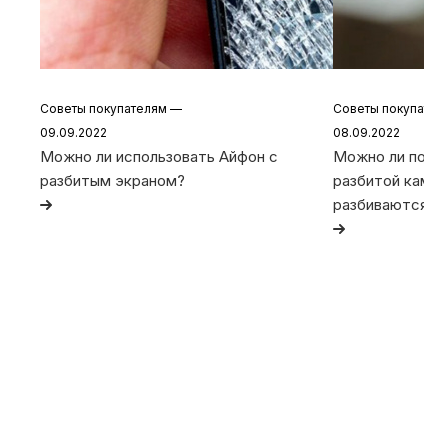
Советы покупателям
—
Советы покупате
09.09.2022
08.09.2022
Можно ли использовать Айфон с
Можно ли польз
разбитым экраном?
разбитой камер
разбиваются та