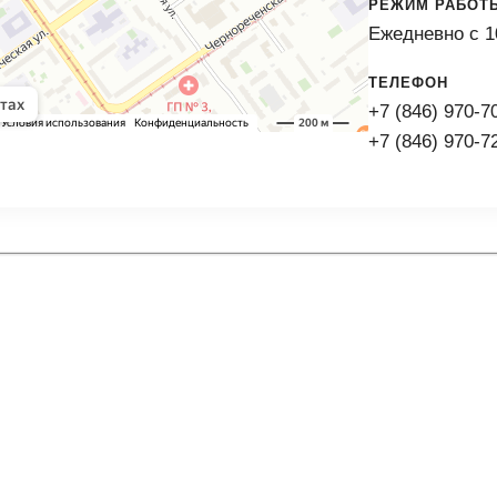
РЕЖИМ РАБОТ
Ежедневно с 1
ТЕЛЕФОН
+7 (846) 970-7
+7 (846) 970-7