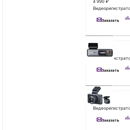
4 990
₽
Видеорегистратор
Заказать
8 490
₽
Видеорегистрато
Заказать
5 000
₽
Видеорегистрато
Заказать