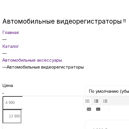
Автомобильные видеорегистраторы
11
Главная
—
Каталог
—
Автомобильные аксессуары
—
Автомобильные видеорегистраторы
Цена
По умолчанию (уб