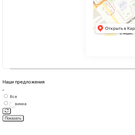
Наши предложения
Все
Новинка
Показать