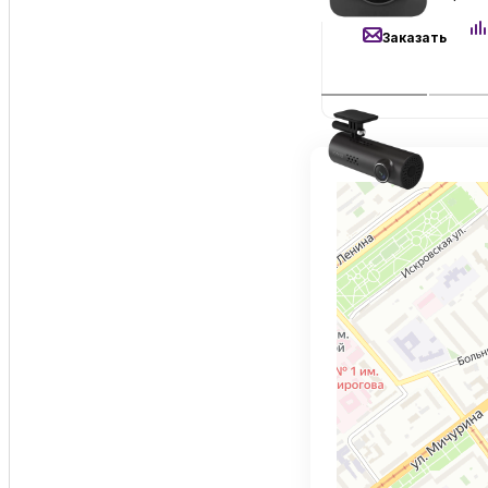
Заказать