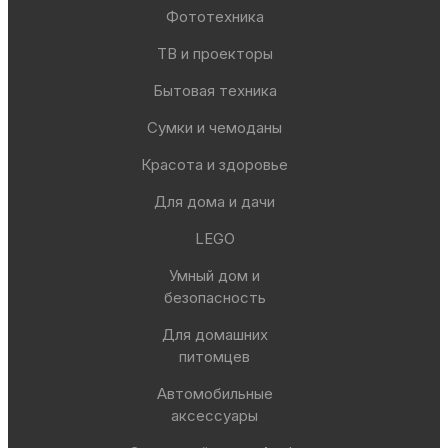
Фототехника
ТВ и проекторы
Бытовая техника
Сумки и чемоданы
Красота и здоровье
Для дома и дачи
LEGO
Умный дом и
безопасность
Для домашних
питомцев
Автомобильные
аксессуары