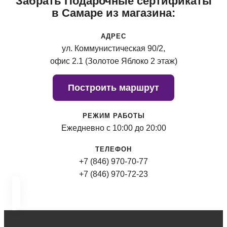
Забрать Подарочные сертификаты
в Самаре из магазина:
АДРЕС
ул. Коммунистическая 90/2,
офис 2.1 (Золотое Яблоко 2 этаж)
Построить маршрут
РЕЖИМ РАБОТЫ
Ежедневно с 10:00 до 20:00
ТЕЛЕФОН
+7 (846) 970-70-77
+7 (846) 970-72-23