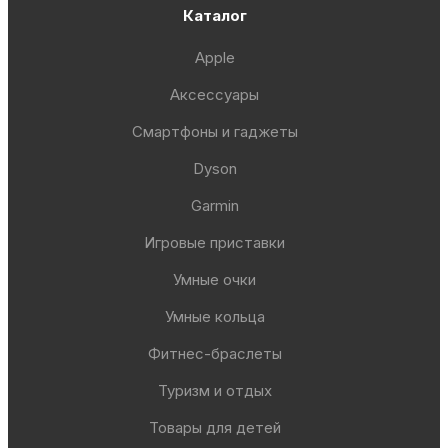
Каталог
Apple
Аксессуары
Смартфоны и гаджеты
Dyson
Garmin
Игровые приставки
Умные очки
Умные кольца
Фитнес-браслеты
Туризм и отдых
Товары для детей