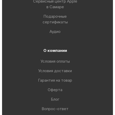
Сервисный центр Apple
в Самаре
Подарочные
сертификаты
Аудио
О компании
Условия оплаты
Условия доставки
Гарантия на товар
Оферта
Блог
Вопрос-ответ