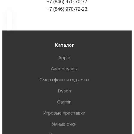
+7 (846) 970-70-77
+7 (846) 970-72-23
Каталог
Apple
Аксессуары
Смартфоны и гаджеты
Dyson
Garmin
Игровые приставки
Умные очки