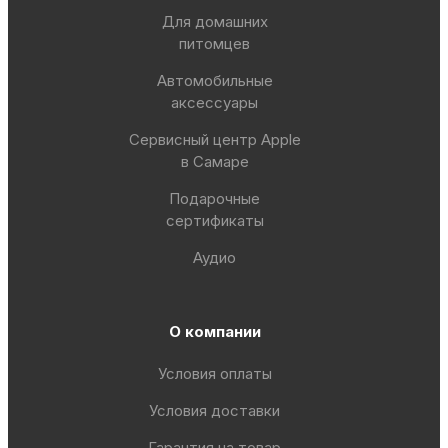
Для домашних
питомцев
Автомобильные
аксессуары
Сервисный центр Apple
в Самаре
Подарочные
сертификаты
Аудио
О компании
Условия оплаты
Условия доставки
Гарантия на товар