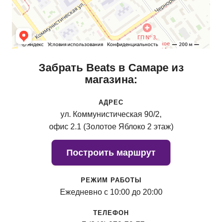
Забрать Beats в Самаре из
магазина:
АДРЕС
ул. Коммунистическая 90/2,
офис 2.1 (Золотое Яблоко 2 этаж)
Построить маршрут
РЕЖИМ РАБОТЫ
Ежедневно с 10:00 до 20:00
ТЕЛЕФОН