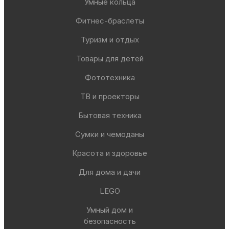
Умные кольца
Фитнес-браслеты
Туризм и отдых
Товары для детей
Фототехника
ТВ и проекторы
Бытовая техника
Сумки и чемоданы
Красота и здоровье
Для дома и дачи
LEGO
Умный дом и
безопасность