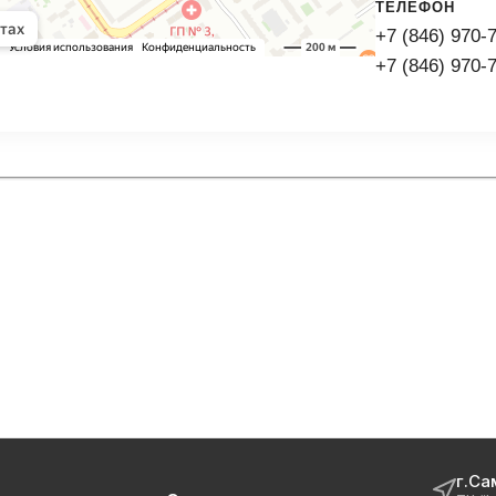
ТЕЛЕФОН
+7 (846) 970-
+7 (846) 970-
г.Са