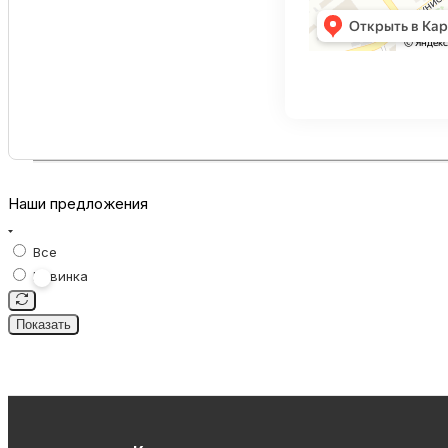
Наши предложения
Все
Новинка
Показать