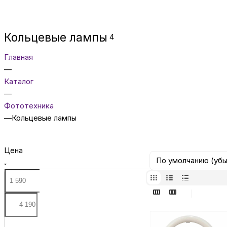
Кольцевые лампы
4
Главная
—
Каталог
—
Фототехника
—
Кольцевые лампы
Цена
По умолчанию (уб