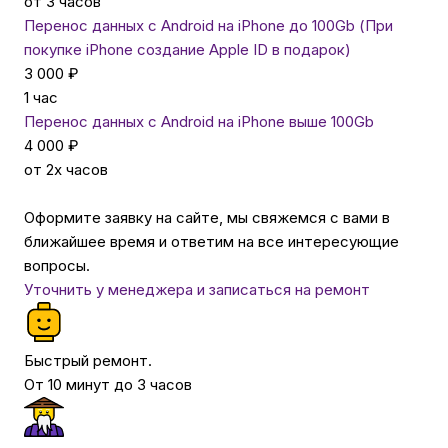
от 3 часов
Перенос данных с Android на iPhone до 100Gb (При
покупке iPhone создание Apple ID в подарок)
3 000 ₽
1 час
Перенос данных с Android на iPhone выше 100Gb
4 000 ₽
от 2х часов
Оформите заявку на сайте, мы свяжемся с вами в
ближайшее время и ответим на все интересующие
вопросы.
Уточнить у менеджера и записаться на ремонт
Быстрый ремонт.
От 10 минут до 3 часов