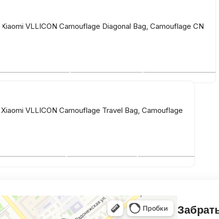
Xiaomi VLLICON Camouflage Diagonal Bag, Camouflage CN
iaomi VLLICON Camouflage Travel Bag, Camouflage
Забрать