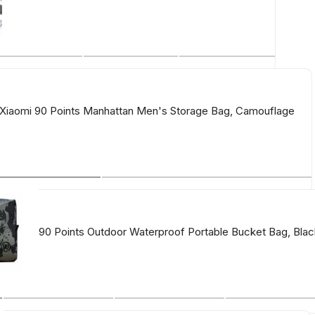
iaomi 90 Points Manhattan Men's Storage Bag, Camouflage
сумка 90 Points Outdoor Waterproof Portable Bucket Bag, Blac