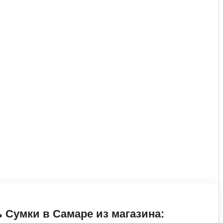
 Сумки в Самаре из магазина: