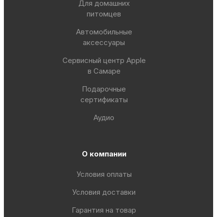
Для домашних
питомцев
Автомобильные
аксессуары
Сервисный центр Apple
в Самаре
Подарочные
сертификаты
Аудио
О компании
Условия оплаты
Условия доставки
Гарантия на товар