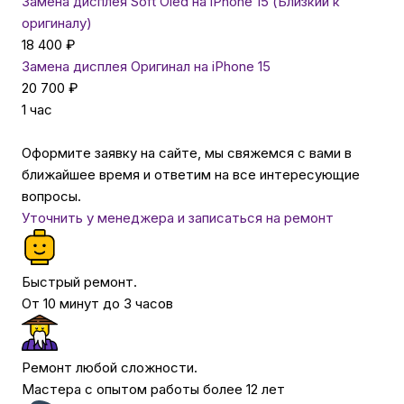
Замена дисплея Soft Oled на iPhone 15 (Близкий к
оригиналу)
18 400 ₽
Замена дисплея Оригинал на iPhone 15
20 700 ₽
1 час
Оформите заявку на сайте, мы свяжемся с вами в
ближайшее время и ответим на все интересующие
вопросы.
Уточнить у менеджера и записаться на ремонт
Быстрый ремонт.
От 10 минут до 3 часов
Ремонт любой сложности.
Мастера с опытом работы более 12 лет