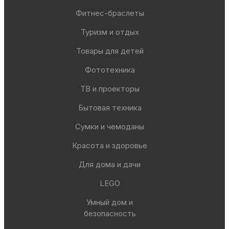
Фитнес-браслеты
Туризм и отдых
Товары для детей
Фототехника
ТВ и проекторы
Бытовая техника
Сумки и чемоданы
Красота и здоровье
Для дома и дачи
LEGO
Умный дом и
безопасность