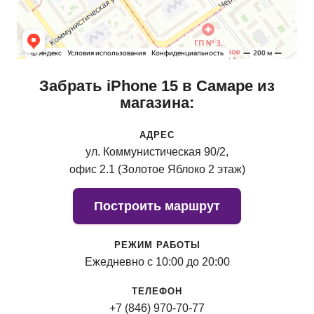
Забрать iPhone 15 в Самаре из
магазина:
АДРЕС
ул. Коммунистическая 90/2,
офис 2.1 (Золотое Яблоко 2 этаж)
Построить маршрут
РЕЖИМ РАБОТЫ
Ежедневно с 10:00 до 20:00
ТЕЛЕФОН
+7 (846) 970-70-77