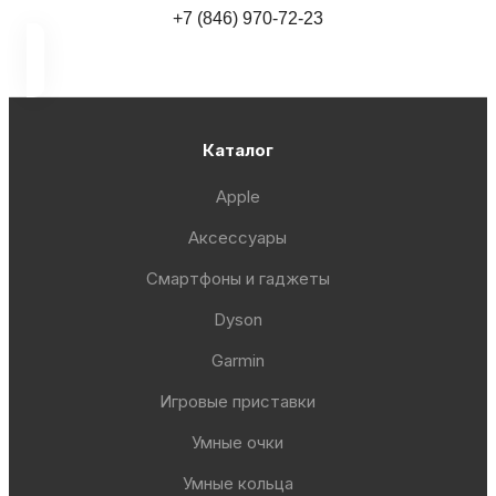
+7 (846) 970-72-23
Каталог
Apple
Аксессуары
Смартфоны и гаджеты
Dyson
Garmin
Игровые приставки
Умные очки
Умные кольца