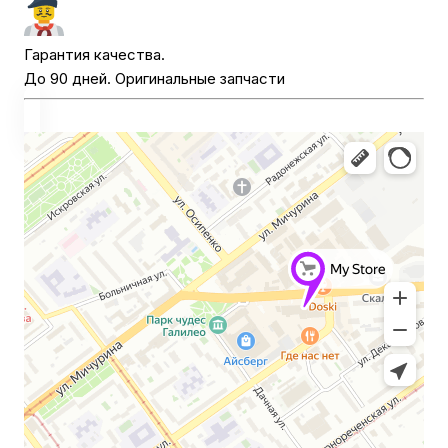
Гарантия качества.
До 90 дней. Оригинальные запчасти