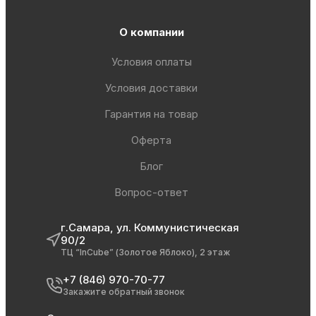
О компании
Условия оплаты
Условия доставки
Гарантия на товар
Оферта
Блог
Вопрос-ответ
г.Самара, ул. Коммунистическая
90/2
ТЦ “InCube” (Золотое Яблоко), 2 этаж
+7 (846) 970-70-77
Закажите обратный звонок