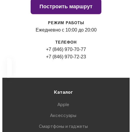
Построить маршрут
РЕЖИМ РАБОТЫ
Ежедневно с 10:00 до 20:00
ТЕЛЕФОН
+7 (846) 970-70-77
+7 (846) 970-72-23
Каталог
Apple
Аксессуары
Смартфоны и гаджеты