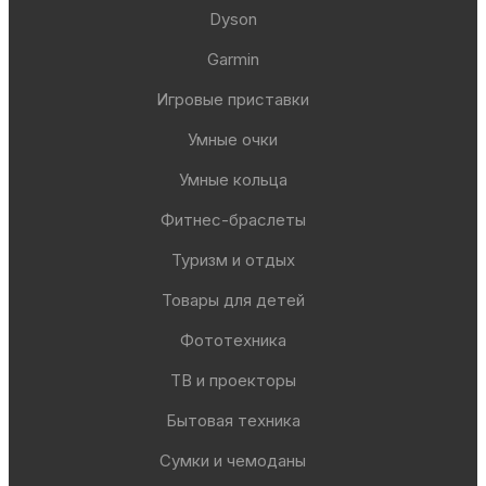
Dyson
Garmin
Игровые приставки
Умные очки
Умные кольца
Фитнес-браслеты
Туризм и отдых
Товары для детей
Фототехника
ТВ и проекторы
Бытовая техника
Сумки и чемоданы