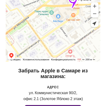
Забрать Apple в Самаре из
магазина:
АДРЕС
ул. Коммунистическая 90/2,
офис 2.1 (Золотое Яблоко 2 этаж)