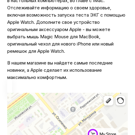
в настольных компьютерах, во главе с iMac.
Отслеживайте информацию о своем здоровье,
включая возможность запуска теста ЭКГ с помощью
Apple Watch. Дополните свое устройство
оригинальным аксессуаром Apple - вы можете
выбрать мышь Magic Mouse для MacBook,
оригинальный чехол для нового iPhone или новый
ремешок для Apple Watch.
В нашем магазине вы найдете самые последние
новинки, а Apple сделает их использование
максимально комфортным.