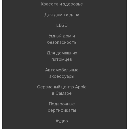
Красота и здоровье
Для дома и дачи
LEGO
Умный дом и
безопасность
Для домашних
питомцев
Автомобильные
аксессуары
Сервисный центр Apple
в Самаре
Подарочные
сертификаты
Аудио