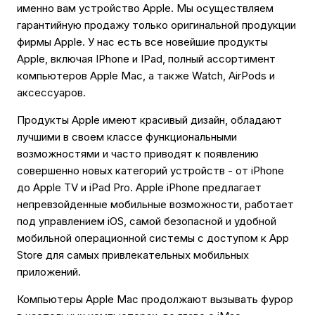
именно вам устройство Apple. Мы осуществляем
гарантийную продажу только оригинальной продукции
фирмы Apple. У нас есть все новейшие продукты
Apple, включая IPhone и IPad, полный ассортимент
компьютеров Apple Mac, а также Watch, AirPods и
аксессуаров.
Продукты Apple имеют красивый дизайн, обладают
лучшими в своем классе функциональными
возможностями и часто приводят к появлению
совершенно новых категорий устройств - от iPhone
до Apple TV и iPad Pro. Apple iPhone предлагает
непревзойденные мобильные возможности, работает
под управлением iOS, самой безопасной и удобной
мобильной операционной системы с доступом к App
Store для самых привлекательных мобильных
приложений.
Компьютеры Apple Mac продолжают вызывать фурор