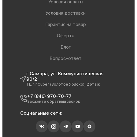
Условия оплаты
Условия доставки
Гарантия на товар
Оферта
Блог
Вопрос-ответ
г.Самара, ул. Коммунистическая
90/2
ТЦ “InCube” (Золотое Яблоко), 2 этаж
+7 (846) 970-70-77
Закажите обратный звонок
Социальные сети: