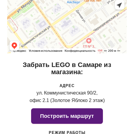
Забрать LEGO в Самаре из
магазина:
АДРЕС
ул. Коммунистическая 90/2,
офис 2.1 (Золотое Яблоко 2 этаж)
Построить маршрут
РЕЖИМ РАБОТЫ