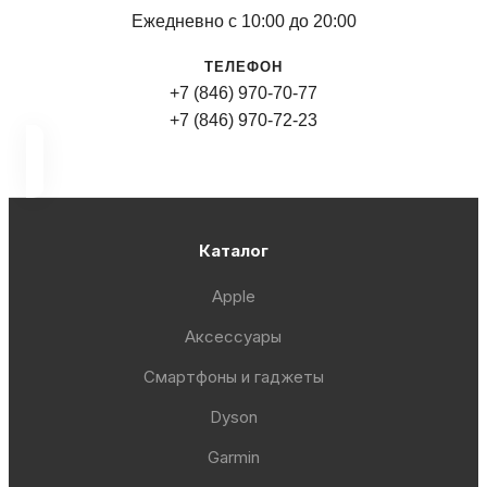
Ежедневно с 10:00 до 20:00
ТЕЛЕФОН
+7 (846) 970-70-77
+7 (846) 970-72-23
Каталог
Apple
Аксессуары
Смартфоны и гаджеты
Dyson
Garmin