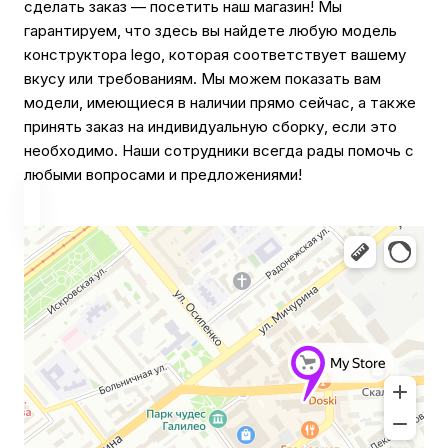
сделать заказ — посетить наш магазин! Мы
гарантируем, что здесь вы найдете любую модель
конструктора lego, которая соответствует вашему
вкусу или требованиям. Мы можем показать вам
модели, имеющиеся в наличии прямо сейчас, а также
принять заказ на индивидуальную сборку, если это
необходимо. Наши сотрудники всегда рады помочь с
любыми вопросами и предложениями!