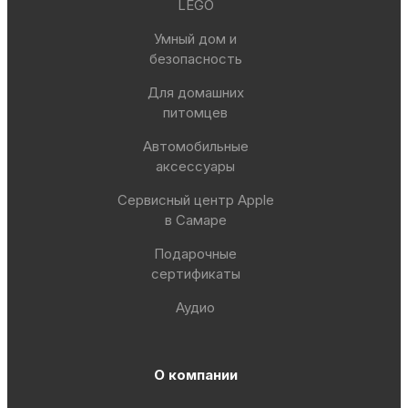
LEGO
Умный дом и
безопасность
Для домашних
питомцев
Автомобильные
аксессуары
Сервисный центр Apple
в Самаре
Подарочные
сертификаты
Аудио
О компании