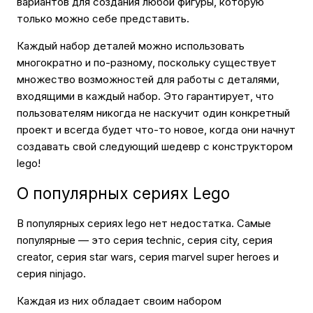
вариантов для создания любой фигуры, которую
только можно себе представить.
Каждый набор деталей можно использовать
многократно и по-разному, поскольку существует
множество возможностей для работы с деталями,
входящими в каждый набор. Это гарантирует, что
пользователям никогда не наскучит один конкретный
проект и всегда будет что-то новое, когда они начнут
создавать свой следующий шедевр с конструктором
lego!
О популярных сериях Lego
В популярных сериях lego нет недостатка. Самые
популярные — это серия technic, серия city, серия
creator, серия star wars, серия marvel super heroes и
серия ninjago.
Каждая из них обладает своим набором