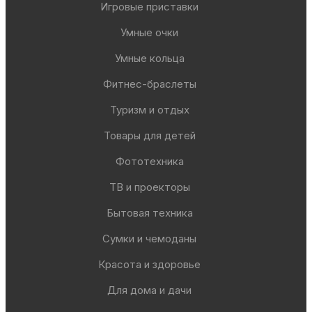
Игровые приставки
Умные очки
Умные кольца
Фитнес-браслеты
Туризм и отдых
Товары для детей
Фототехника
ТВ и проекторы
Бытовая техника
Сумки и чемоданы
Красота и здоровье
Для дома и дачи