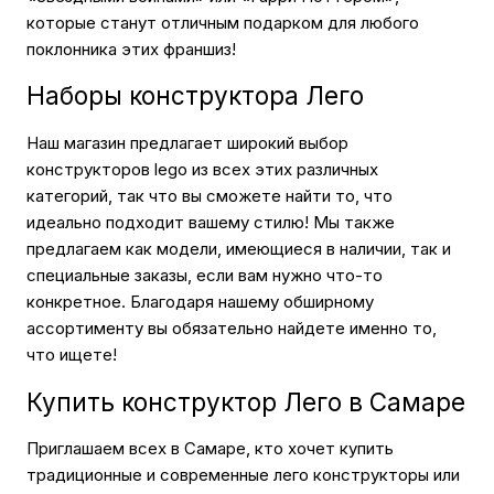
которые станут отличным подарком для любого
поклонника этих франшиз!
Наборы конструктора Лего
Наш магазин предлагает широкий выбор
конструкторов lego из всех этих различных
категорий, так что вы сможете найти то, что
идеально подходит вашему стилю! Мы также
предлагаем как модели, имеющиеся в наличии, так и
специальные заказы, если вам нужно что-то
конкретное. Благодаря нашему обширному
ассортименту вы обязательно найдете именно то,
что ищете!
Купить конструктор Лего в Самаре
Приглашаем всех в Самаре, кто хочет купить
традиционные и современные лего конструкторы или