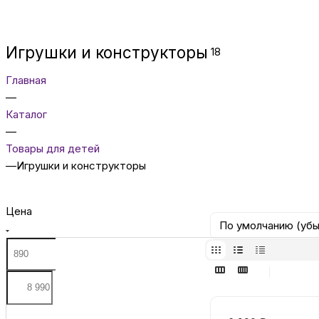
Игрушки и конструкторы
18
Главная
—
Каталог
—
Товары для детей
—
Игрушки и конструкторы
Цена
По умолчанию (уб