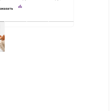
Заказать