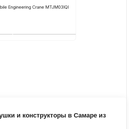
bile Engineering Crane MTJM03IQI
ушки и конструкторы в Самаре из