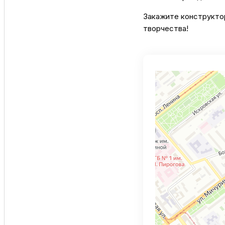
Закажите конструктор
творчества!