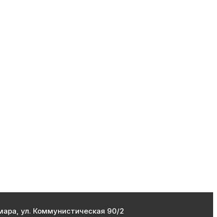
мара, ул. Коммунистическая 90/2