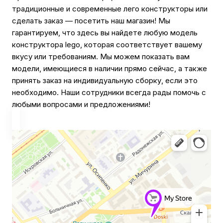
традиционные и современные лего конструкторы или
сделать заказ — посетить наш магазин! Мы
гарантируем, что здесь вы найдете любую модель
конструктора lego, которая соответствует вашему
вкусу или требованиям. Мы можем показать вам
модели, имеющиеся в наличии прямо сейчас, а также
принять заказ на индивидуальную сборку, если это
необходимо. Наши сотрудники всегда рады помочь с
любыми вопросами и предложениями!