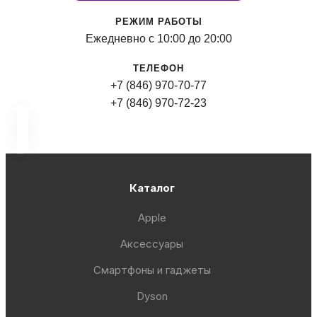
РЕЖИМ РАБОТЫ
Ежедневно с 10:00 до 20:00
ТЕЛЕФОН
+7 (846) 970-70-77
+7 (846) 970-72-23
Каталог
Apple
Аксессуары
Смартфоны и гаджеты
Dyson