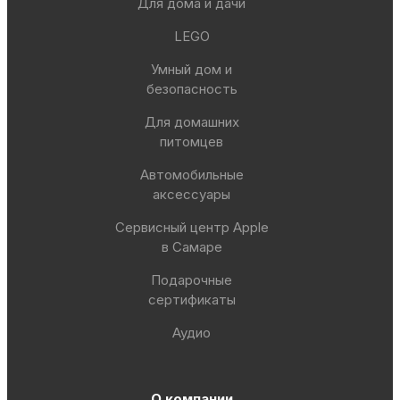
Для дома и дачи
LEGO
Умный дом и
безопасность
Для домашних
питомцев
Автомобильные
аксессуары
Сервисный центр Apple
в Самаре
Подарочные
сертификаты
Аудио
О компании