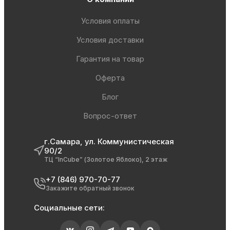
Условия оплаты
Условия доставки
Гарантия на товар
Оферта
Блог
Вопрос-ответ
г.Самара, ул. Коммунистическая
90/2
ТЦ “InCube” (Золотое Яблоко), 2 этаж
+7 (846) 970-70-77
Закажите обратный звонок
Социальные сети: