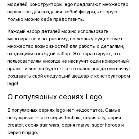
моделей, конструкторы lego предлагают множество
вариантов для создания любой фигуры, которую
только можно себе представить.
Каждый набор деталей можно использовать
многократно и по-разному, поскольку существует
множество возможностей для работы с деталями,
входящими в каждый набор. Это гарантирует, что
пользователям никогда не наскучит один конкретный
проект и всегда будет что-то новое, когда они начнут
создавать свой следующий шедевр с конструктором
lego!
О популярных сериях Lego
В популярных сериях lego нет недостатка. Самые
популярные — это серия technic, серия city, серия
creator, серия star wars, серия marvel super heroes и
серия ninjago.