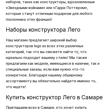
наборов, таких как конструкторы, вдохновленные
«Звездными войнами» или «Гарри Поттером»,
которые станут отличным подарком для любого
поклонника этих франшиз!
Наборы конструктора Лего
Наш магазин предлагает широкий выбор
конструкторов lego из всех этих различных
категорий, так что вы сможете найти то, что
идеально подходит вашему стилю! Мы также
предлагаем как модели, имеющиеся в наличии, так и
специальные заказы, если вам нужно что-то
конкретное. Благодаря нашему обширному
ассортименту вы обязательно найдете именно то,
что ищете!
Купить конструктор Лего в Самаре
Приглашаем всех в Самаре, кто хочет купить