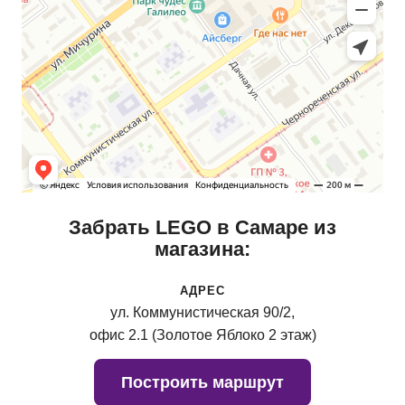
Забрать LEGO в Самаре из
магазина:
АДРЕС
ул. Коммунистическая 90/2,
офис 2.1 (Золотое Яблоко 2 этаж)
Построить маршрут