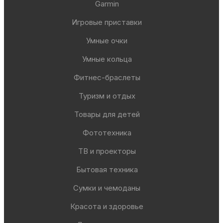
Garmin
Игровые приставки
Умные очки
Умные кольца
Фитнес-браслеты
Туризм и отдых
Товары для детей
Фототехника
ТВ и проекторы
Бытовая техника
Сумки и чемоданы
Красота и здоровье