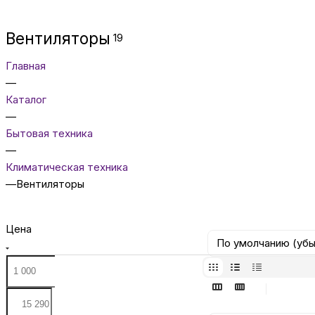
Вентиляторы
19
Главная
—
Каталог
—
Бытовая техника
—
Климатическая техника
—
Вентиляторы
Цена
По умолчанию (уб