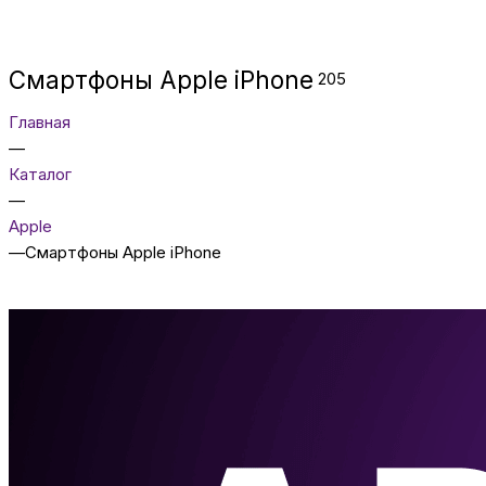
Смартфоны Apple iPhone
205
Главная
—
Каталог
—
Apple
—
Смартфоны Apple iPhone