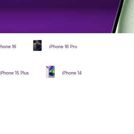
ссуары
 Самаре
Phone 16
iPhone 16 Pro
икаты
iPhone 15 Plus
iPhone 14