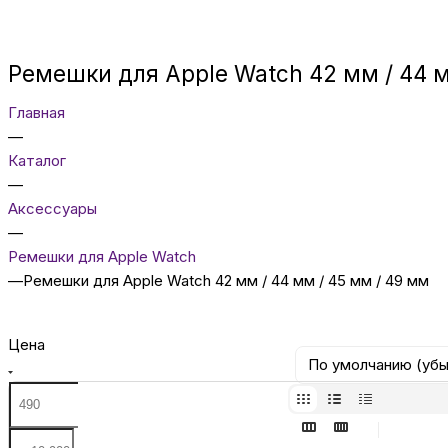
Ремешки для Apple Watch 42 мм / 44 м
Главная
—
Каталог
—
Аксессуары
—
Ремешки для Apple Watch
—
Ремешки для Apple Watch 42 мм / 44 мм / 45 мм / 49 мм
Цена
По умолчанию (уб