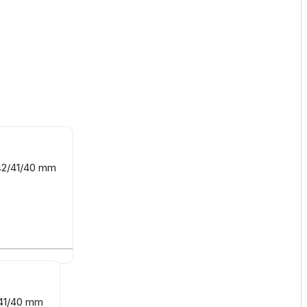
 42/41/40 mm
/41/40 mm