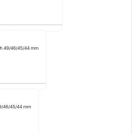
tch 49/46/45/44 mm
49/46/45/44 mm