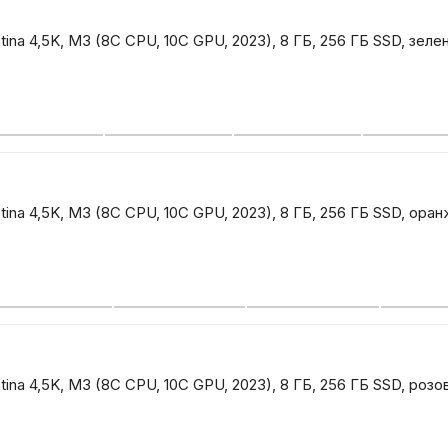
tina 4,5K, M3 (8C CPU, 10C GPU, 2023), 8 ГБ, 256 ГБ SSD, зеле
tina 4,5K, M3 (8C CPU, 10C GPU, 2023), 8 ГБ, 256 ГБ SSD, ора
tina 4,5K, M3 (8C CPU, 10C GPU, 2023), 8 ГБ, 256 ГБ SSD, розо