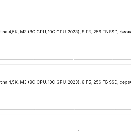
tina 4,5K, M3 (8C CPU, 10C GPU, 2023), 8 ГБ, 256 ГБ SSD, фио
tina 4,5K, M3 (8C CPU, 10C GPU, 2023), 8 ГБ, 256 ГБ SSD, сер