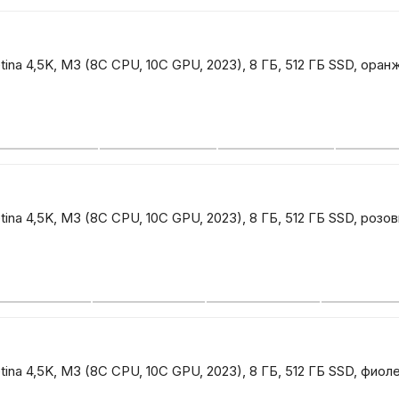
tina 4,5K, M3 (8C CPU, 10C GPU, 2023), 8 ГБ, 512 ГБ SSD, ора
tina 4,5K, M3 (8C CPU, 10C GPU, 2023), 8 ГБ, 512 ГБ SSD, розо
tina 4,5K, M3 (8C CPU, 10C GPU, 2023), 8 ГБ, 512 ГБ SSD, фио