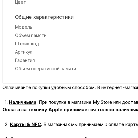
Цвет
Общие характеристики
Модель
Объем памяти
Штрих-код
Артикул
Гарантия
Объем оперативной памяти
Оплачивайте покупки удобным способом. В интернет-магази
1.
Наличными
.
При покупке в магазине My Store или доста
Оплата за технику Apple принимается только наличны
2.
Карты & NFC
.
В магазинах мы принимаем к оплате карт