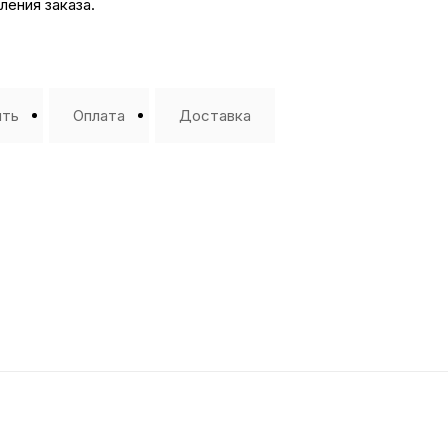
ения заказа.
ить
Оплата
Доставка