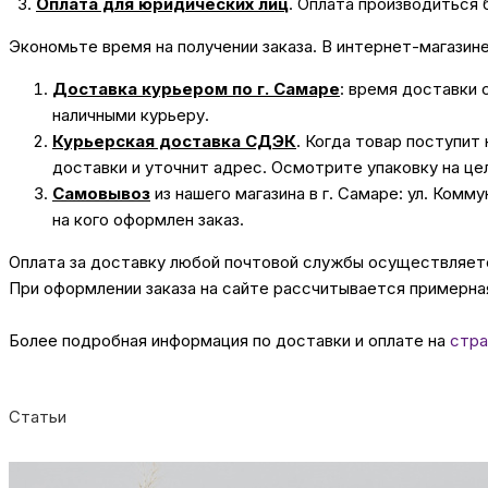
3.
Оплата для юридических лиц
.
Оплата производиться 
Экономьте время на получении заказа. В интернет-магазин
Доставка курьером по г. Самаре
: время доставки 
наличными курьеру.
Курьерская доставка СДЭК
. Когда товар поступит
доставки и уточнит адрес. Осмотрите упаковку на це
Самовывоз
из нашего магазина в г. Самаре: ул. Комм
на кого оформлен заказ.
Оплата за доставку любой почтовой службы осуществляется
При оформлении заказа на сайте рассчитывается примерная
Более подробная информация по доставки и оплате на
стра
Статьи