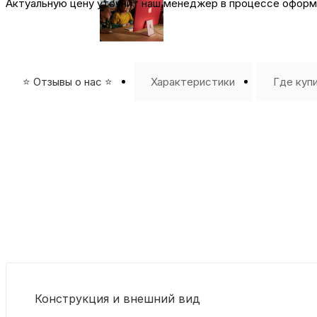
Актуальную цену уточнит наш менеджер в процессе оформл
⭐️ Отзывы о нас ⭐️
Характеристики
Где куп
Конструкция и внешний вид