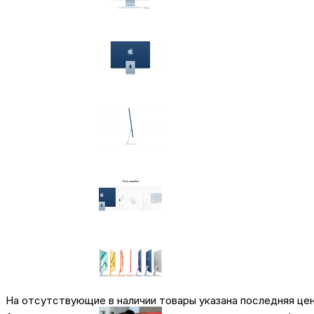
На отсутствующие в наличии товары указана последняя це