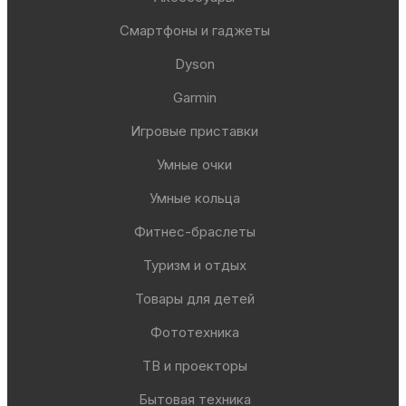
Смартфоны и гаджеты
Dyson
Garmin
Игровые приставки
Умные очки
Умные кольца
Фитнес-браслеты
Туризм и отдых
Товары для детей
Фототехника
ТВ и проекторы
Бытовая техника