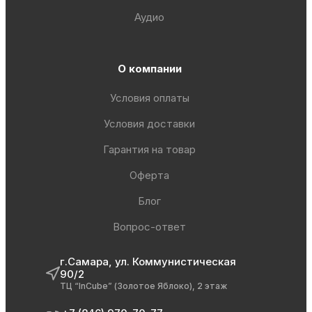
Аудио
О компании
Условия оплаты
Условия доставки
Гарантия на товар
Оферта
Блог
Вопрос-ответ
г.Самара, ул. Коммунистическая
90/2
ТЦ “InCube” (Золотое Яблоко), 2 этаж