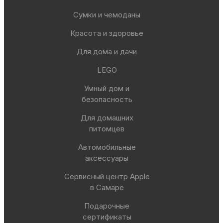
Сумки и чемоданы
Красота и здоровье
Для дома и дачи
LEGO
Умный дом и
безопасность
Для домашних
питомцев
Автомобильные
аксессуары
Сервисный центр Apple
в Самаре
Подарочные
сертификаты