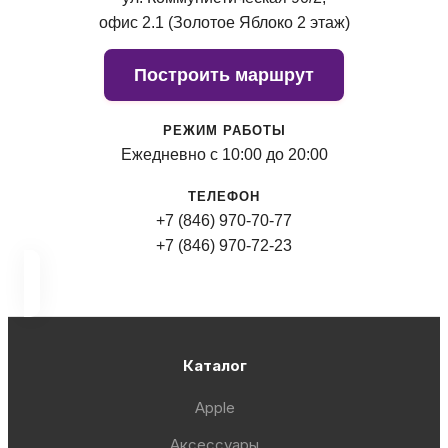
офис 2.1 (Золотое Яблоко 2 этаж)
Построить маршрут
РЕЖИМ РАБОТЫ
Ежедневно с 10:00 до 20:00
ТЕЛЕФОН
+7 (846) 970-70-77
+7 (846) 970-72-23
Каталог
Apple
Аксессуары