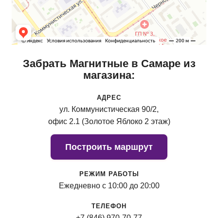
Забрать Магнитные в Самаре из
магазина:
АДРЕС
ул. Коммунистическая 90/2,
офис 2.1 (Золотое Яблоко 2 этаж)
Построить маршрут
РЕЖИМ РАБОТЫ
Ежедневно с 10:00 до 20:00
ТЕЛЕФОН
+7 (846) 970-70-77