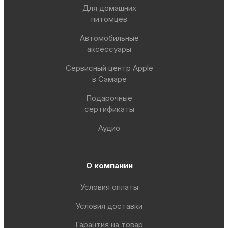
Для домашних
питомцев
Автомобильные
аксессуары
Сервисный центр Apple
в Самаре
Подарочные
сертификаты
Аудио
О компании
Условия оплаты
Условия доставки
Гарантия на товар