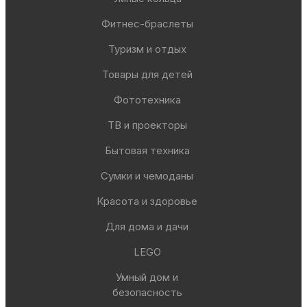
Фитнес-браслеты
Туризм и отдых
Товары для детей
Фототехника
ТВ и проекторы
Бытовая техника
Сумки и чемоданы
Красота и здоровье
Для дома и дачи
LEGO
Умный дом и
безопасность