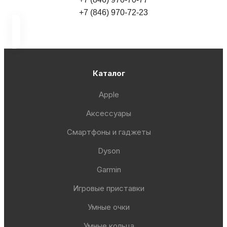
+7 (846) 970-72-23
Каталог
Apple
Аксессуары
Смартфоны и гаджеты
Dyson
Garmin
Игровые приставки
Умные очки
Умные кольца