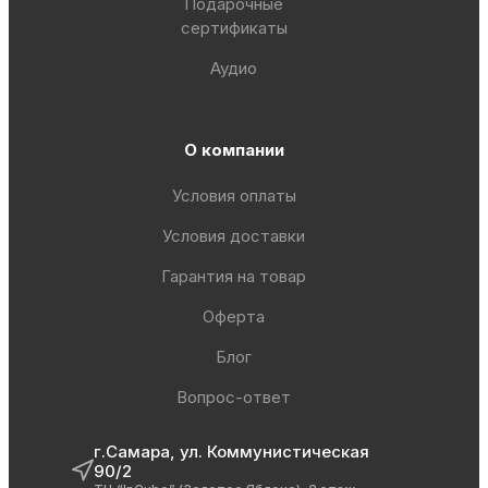
Подарочные
сертификаты
Аудио
О компании
Условия оплаты
Условия доставки
Гарантия на товар
Оферта
Блог
Вопрос-ответ
г.Самара, ул. Коммунистическая
90/2