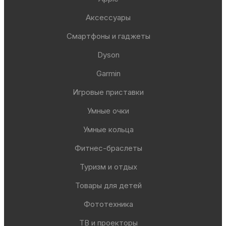
Аксессуары
Смартфоны и гаджеты
Dyson
Garmin
Игровые приставки
Умные очки
Умные кольца
Фитнес-браслеты
Туризм и отдых
Товары для детей
Фототехника
ТВ и проекторы