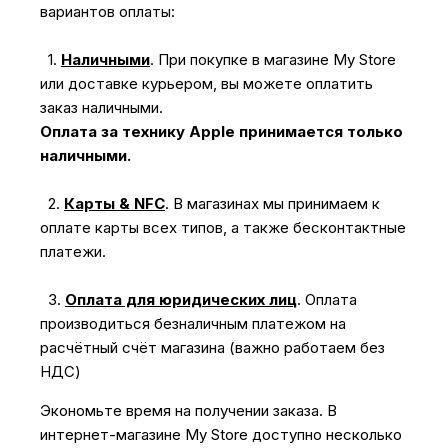
вариантов оплаты:
1.
Наличными
.
При покупке в магазине My Store
или доставке курьером, вы можете оплатить
заказ наличными.
Оплата за технику Apple принимается только
наличными.
2.
Карты & NFC
.
В магазинах мы принимаем к
оплате карты всех типов, а также бесконтактные
платежи.
3.
Оплата для юридических лиц
.
Оплата
производиться безналичным платежом на
расчётный счёт магазина (важно работаем без
НДС)
Экономьте время на получении заказа. В
интернет-магазине My Store доступно несколько