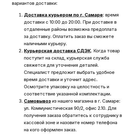
вариантов доставки:
Доставка курьером по г. Самаре
: время
доставки с 10:00 до 20:00. При доставке в
отдаленные районы возможна предоплата
за доставку. Оплатить заказ вы сможете
наличными курьеру.
Курьерская доставка СДЭК
. Когда товар
поступит на склад, курьерская служба
свяжется для уточнения деталей.
Специалист предложит выбрать удобное
время доставки и уточнит адрес.
Осмотрите упаковку на целостность и
соответствие указанной комплектации.
Самовывоз
из нашего магазина в г. Самаре:
ул. Коммунистическая 90/2, офис 2.10. Для
получения заказа обратитесь к сотруднику в
кассовой зоне и назовите номер телефона
на кого оформлен заказ.