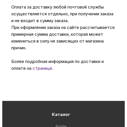
Оплата за доставку любой почтовой службы
осуществляется отдельно, при получении заказа
и не входит в сумму заказа.
При оформлении заказа на сайте рассчитывается
примерная сумма доставки, которая может
измениться в силу не зависящих от магазина
причин.
Более подробная информация по доставки и
оплате на
странице
.
Каталог
Apple