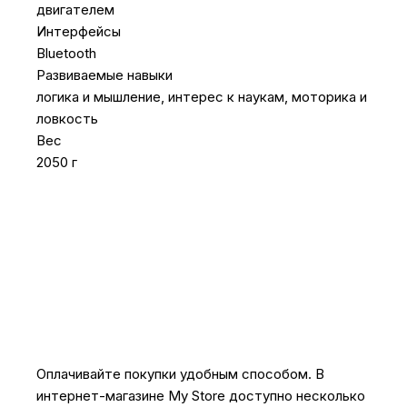
двигателем
Интерфейсы
Bluetooth
Развиваемые навыки
логика и мышление, интерес к наукам, моторика и
ловкость
Вес
2050 г
Оплачивайте покупки удобным способом. В
интернет-магазине My Store доступно несколько