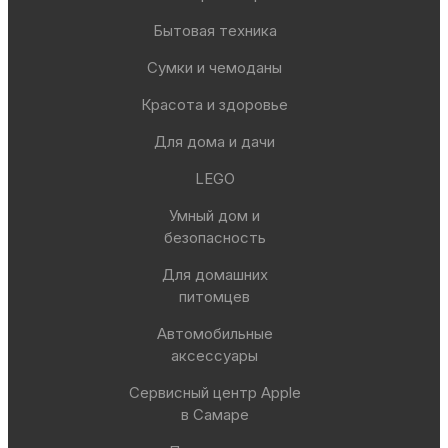
Бытовая техника
Сумки и чемоданы
Красота и здоровье
Для дома и дачи
LEGO
Умный дом и
безопасность
Для домашних
питомцев
Автомобильные
аксессуары
Сервисный центр Apple
в Самаре