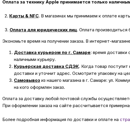
Оплата за технику Apple принимается только наличны
2.
Карты & NFC
.
В магазинах мы принимаем к оплате карт
3.
Оплата для юридических лиц
.
Оплата производиться 
Экономьте время на получении заказа. В интернет-магазин
Доставка курьером по г. Самаре
: время доставки 
наличными курьеру.
Курьерская доставка СДЭК
. Когда товар поступит
доставки и уточнит адрес. Осмотрите упаковку на це
Самовывоз
из нашего магазина в г. Самаре: ул. Комм
на кого оформлен заказ.
Оплата за доставку любой почтовой службы осуществляется
При оформлении заказа на сайте рассчитывается примерная
Более подробная информация по доставки и оплате на
стра