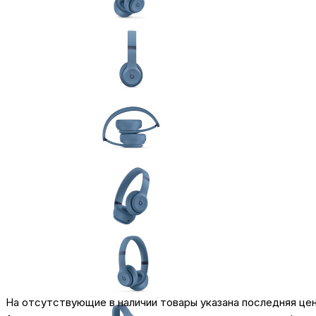
На отсутствующие в наличии товары указана последняя це