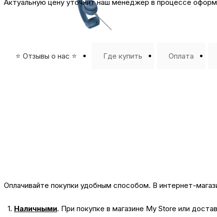
Актуальную цену уточнит наш менеджер в процессе оформл
⭐️ Отзывы о нас ⭐️
Где купить
Оплата
Оплачивайте покупки удобным способом. В интернет-магази
1.
Наличными
.
При покупке в магазине My Store или доста