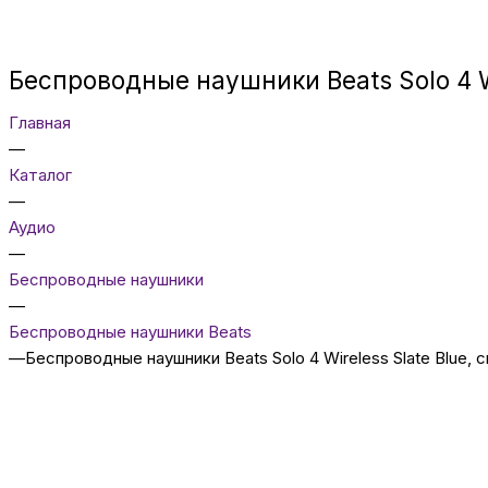
Беспроводные наушники Beats Solo 4 Wi
Главная
—
Каталог
—
Аудио
—
Беcпроводные наушники
—
Беспроводные наушники Beats
—
Беспроводные наушники Beats Solo 4 Wireless Slate Blue, 