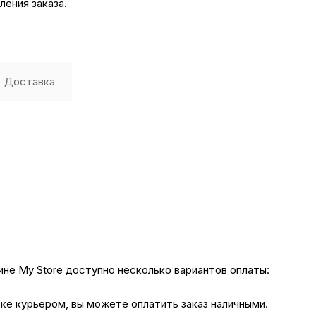
ения заказа.
Доставка
не My Store доступно несколько вариантов оплаты:
вке курьером, вы можете оплатить заказ наличными.