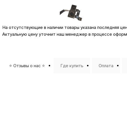
На отсутствующие в наличии товары указана последняя це
Актуальную цену уточнит наш менеджер в процессе оформл
⭐️ Отзывы о нас ⭐️
Где купить
Оплата