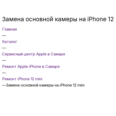
Замена основной камеры на iPhone 12 
Главная
—
Каталог
—
Сервисный центр Apple в Самаре
—
Ремонт Apple iPhone в Самаре
—
Ремонт iPhone 12 mini
—
Замена основной камеры на iPhone 12 mini