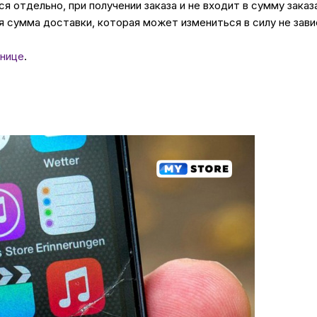
 отдельно, при получении заказа и не входит в сумму заказ
 сумма доставки, которая может измениться в силу не зави
нице
.