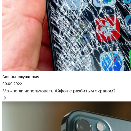
Советы покупателям
—
09.09.2022
Можно ли использовать Айфон с разбитым экраном?