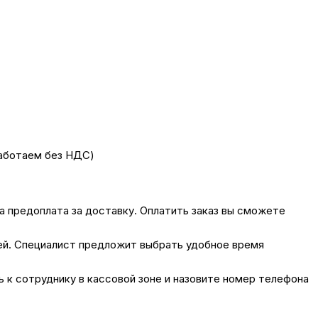
работаем без НДС)
на предоплата за доставку. Оплатить заказ вы сможете
лей. Специалист предложит выбрать удобное время
сь к сотруднику в кассовой зоне и назовите номер телефона