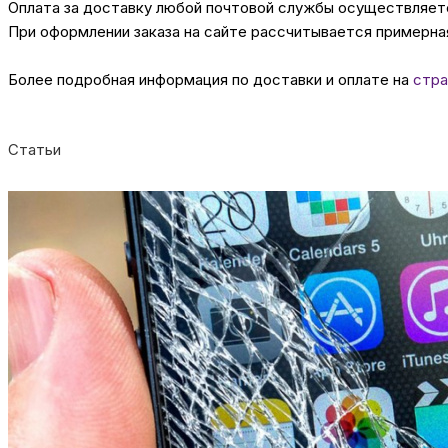
Оплата за доставку любой почтовой службы осуществляется
При оформлении заказа на сайте рассчитывается примерная
Более подробная информация по доставки и оплате на
стра
Статьи