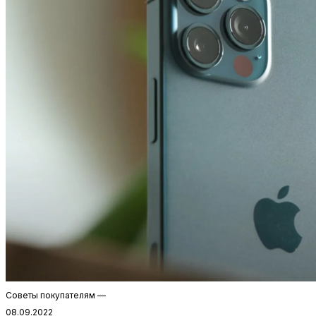
Советы покупателям
—
08.09.2022