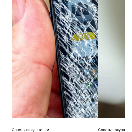
Советы покупателям
—
Советы покупате