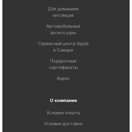
Для домашних
питомцев
Автомобильные
аксессуары
Сервисный центр Apple
в Самаре
Подарочные
сертификаты
Аудио
О компании
Условия оплаты
Условия доставки