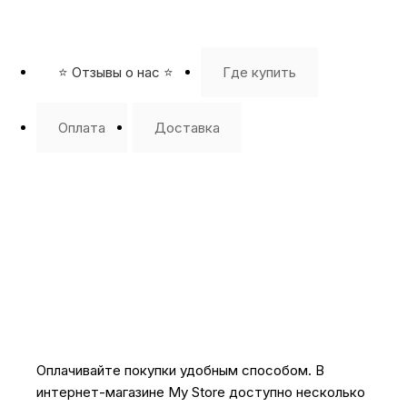
⭐️ Отзывы о нас ⭐️
Где купить
Оплата
Доставка
Оплачивайте покупки удобным способом. В
интернет-магазине My Store доступно несколько