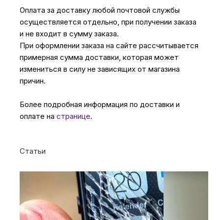
Оплата за доставку любой почтовой службы
осуществляется отдельно, при получении заказа
и не входит в сумму заказа.
При оформлении заказа на сайте рассчитывается
примерная сумма доставки, которая может
измениться в силу не зависящих от магазина
причин.
Более подробная информация по доставки и
оплате на
странице
.
Статьи