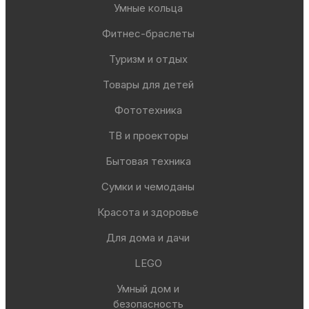
Умные кольца
Фитнес-браслеты
Туризм и отдых
Товары для детей
Фототехника
ТВ и проекторы
Бытовая техника
Сумки и чемоданы
Красота и здоровье
Для дома и дачи
LEGO
Умный дом и
безопасность