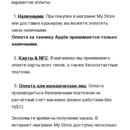
вариантов оплаты:
1.
Наличными
.
При покупке в магазине My Store
или доставке курьером, вы можете оплатить
заказ наличными.
Оплата за технику Apple принимается только
наличными.
2.
Карты & NFC
.
В магазинах мы принимаем к
оплате карты всех типов, а также бесконтактные
платежи.
3.
Оплата для юридических лиц
.
Оплата
производиться безналичным платежом на
расчётный счёт магазина (важно работаем без
НДС)
Экономьте время на получении заказа. В
интернет-магазине My Store доступно несколько