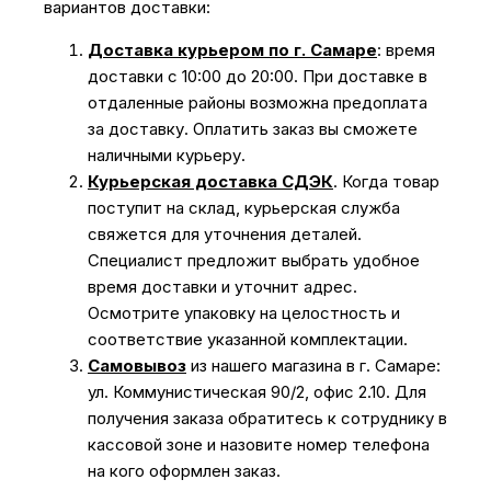
вариантов доставки:
Доставка курьером по г. Самаре
: время
доставки с 10:00 до 20:00. При доставке в
отдаленные районы возможна предоплата
за доставку. Оплатить заказ вы сможете
наличными курьеру.
Курьерская доставка СДЭК
. Когда товар
поступит на склад, курьерская служба
свяжется для уточнения деталей.
Специалист предложит выбрать удобное
время доставки и уточнит адрес.
Осмотрите упаковку на целостность и
соответствие указанной комплектации.
Самовывоз
из нашего магазина в г. Самаре:
ул. Коммунистическая 90/2, офис 2.10. Для
получения заказа обратитесь к сотруднику в
кассовой зоне и назовите номер телефона
на кого оформлен заказ.