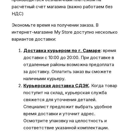
расчётный счёт магазина (важно работаем без
НДС)
Экономьте время на получении заказа. В
интернет-магазине My Store доступно несколько
вариантов доставки:
Доставка курьером по г. Самаре
: время
доставки с 10:00 до 20:00. При доставке в
отдаленные районы возможна предоплата
за доставку. Оплатить заказ вы сможете
наличными курьеру.
Курьерская доставка СДЭК
. Когда товар
поступит на склад, курьерская служба
свяжется для уточнения деталей.
Специалист предложит выбрать удобное
время доставки и уточнит адрес.
Осмотрите упаковку на целостность и
соответствие указанной комплектации.