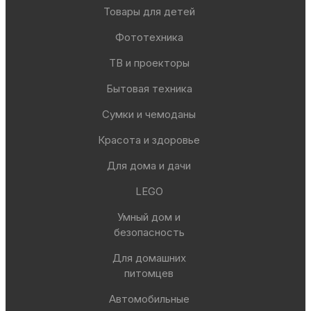
Товары для детей
Фототехника
ТВ и проекторы
Бытовая техника
Сумки и чемоданы
Красота и здоровье
Для дома и дачи
LEGO
Умный дом и
безопасность
Для домашних
питомцев
Автомобильные