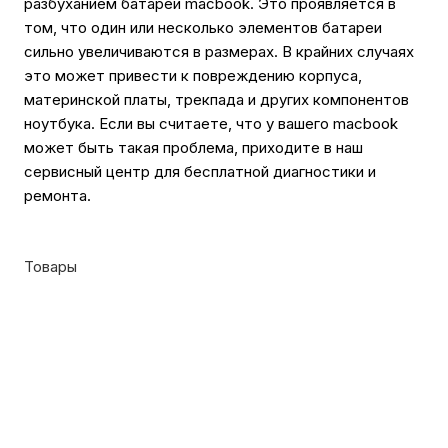
разбуханием батареи macbook. Это проявляется в
том, что один или несколько элементов батареи
сильно увеличиваются в размерах. В крайних случаях
это может привести к повреждению корпуса,
материнской платы, трекпада и других компонентов
ноутбука. Если вы считаете, что у вашего macbook
может быть такая проблема, приходите в наш
сервисный центр для бесплатной диагностики и
ремонта.
Товары