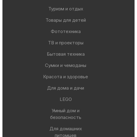
Туризм и отдых
Товары для детей
Фототехника
ТВ и проекторы
Бытовая техника
Сумки и чемоданы
Красота и здоровье
Для дома и дачи
LEGO
Умный дом и
безопасность
Для домашних
питомцев