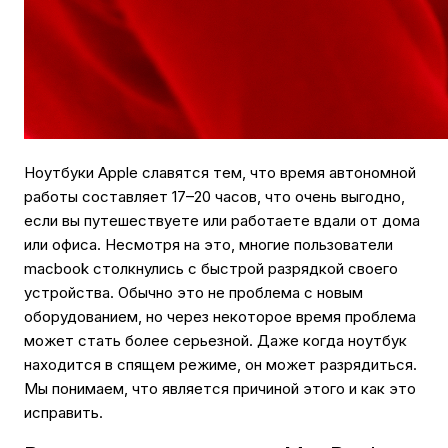
Ноутбуки Apple славятся тем, что время автономной
работы составляет 17–20 часов, что очень выгодно,
если вы путешествуете или работаете вдали от дома
или офиса. Несмотря на это, многие пользователи
macbook столкнулись с быстрой разрядкой своего
устройства. Обычно это не проблема с новым
оборудованием, но через некоторое время проблема
может стать более серьезной. Даже когда ноутбук
находится в спящем режиме, он может разрядиться.
Мы понимаем, что является причиной этого и как это
исправить.