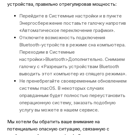
устройства, правильно отрегулировав мощность:
Перейдите в Системные настройки и в пункте
Энергосбережение поставьте галочку напротив
«Автоматическое переключение графики».
Отключите возможность подключения
Bluetooth-устройств в режиме сна компьютера.
Переходим в Системные
настройки>Bluetooth>Дополнительно. Снимаем
галочку с «Разрешить устройствам Bluetooth
выводить этот компьютер из спящего режима».
Не пренебрегайте своевременным обновлением
системы macOS. В некоторых случаях
оправданным будет полностью переустановить
операционную систему, заказать подобную
услугу вы можете в нашем сервисе.
Мы хотели бы обратить ваше внимание на
потенциально опасную ситуацию, связанную с