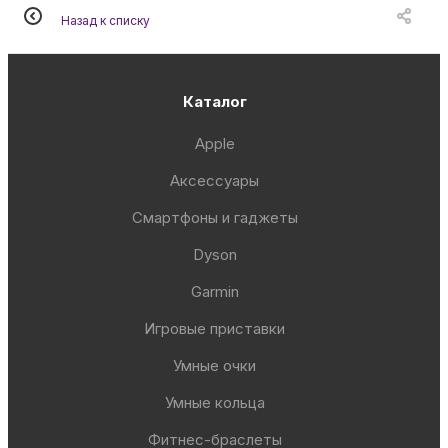
Назад к списку
Каталог
Apple
Аксессуары
Смартфоны и гаджеты
Dyson
Garmin
Игровые приставки
Умные очки
Умные кольца
Фитнес-браслеты