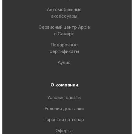
Автомобильные
аксессуары
Сервисный центр Apple
в Самаре
Подарочные
сертификаты
Аудио
О компании
Условия оплаты
Условия доставки
Гарантия на товар
Оферта