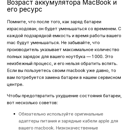
Возраст аккумулятора MacBook и
его ресурс
Помните, что после того, как заряд батареи
израсходован, он будет уменьшаться со временем. С
каждой подзарядкой емкость и время работы вашего
mac будут уменьшаться. Не забывайте, что
производитель указывает максимальное количество
полных зарядок для вашего ноутбука — 1 000. Это
неизбежный процесс, и его нельзя обратить вспять.
Если вы пользуетесь своим macbook уже давно, то
вам потребуется замена батареи в нашем сервисном
центре.
Чтобы предотвратить ухудшение состояния батареи,
вот несколько советов:
Обязательно используйте оригинальные
адаптеры питания и зарядные кабели apple для
вашего macbook. Низкокачественные