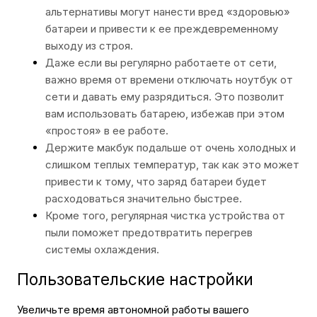
альтернативы могут нанести вред «здоровью»
батареи и привести к ее преждевременному
выходу из строя.
Даже если вы регулярно работаете от сети,
важно время от времени отключать ноутбук от
сети и давать ему разрядиться. Это позволит
вам использовать батарею, избежав при этом
«простоя» в ее работе.
Держите макбук подальше от очень холодных и
слишком теплых температур, так как это может
привести к тому, что заряд батареи будет
расходоваться значительно быстрее.
Кроме того, регулярная чистка устройства от
пыли поможет предотвратить перегрев
системы охлаждения.
Пользовательские настройки
Увеличьте время автономной работы вашего