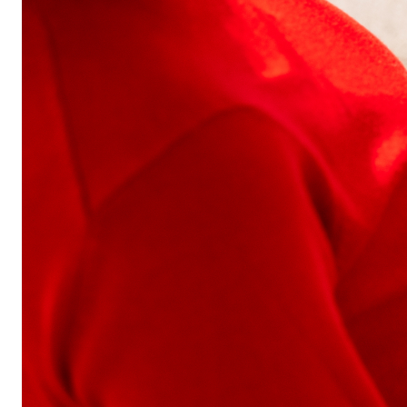
Автомобильные аксессуары
Сервисный центр Apple в Самаре
Подарочные сертификаты
Аудио