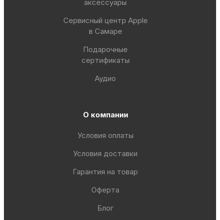
аксессуары
Сервисный центр Apple
в Самаре
Подарочные
сертификаты
Аудио
О компании
Условия оплаты
Условия доставки
Гарантия на товар
Оферта
Блог