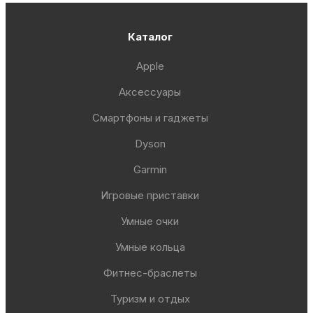
Каталог
Apple
Аксессуары
Смартфоны и гаджеты
Dyson
Garmin
Игровые приставки
Умные очки
Умные кольца
Фитнес-браслеты
Туризм и отдых