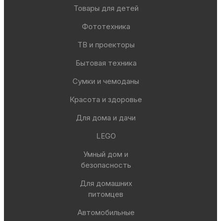
Товары для детей
Фототехника
ТВ и проекторы
Бытовая техника
Сумки и чемоданы
Красота и здоровье
Для дома и дачи
LEGO
Умный дом и
безопасность
Для домашних
питомцев
Автомобильные