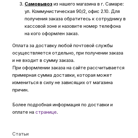
Самовывоз
из нашего магазина в г. Самаре:
ул. Коммунистическая 90/2, офис 2.10. Для
получения заказа обратитесь к сотруднику в
кассовой зоне и назовите номер телефона
на кого оформлен заказ.
Оплата за доставку любой почтовой службы
осуществляется отдельно, при получении заказа
и не входит в сумму заказа.
При оформлении заказа на сайте рассчитывается
примерная сумма доставки, которая может
измениться в силу не зависящих от магазина
причин.
Более подробная информация по доставки и
оплате на
странице
.
Статьи