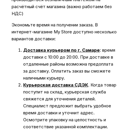
расчётный счёт магазина (важно работаем без
НДС)
Экономьте время на получении заказа. В
интернет-магазине My Store доступно несколько
вариантов доставки:
Доставка курьером по г. Самаре
: время
доставки с 10:00 до 20:00. При доставке в
отдаленные районы возможна предоплата
за доставку. Оплатить заказ вы сможете
наличными курьеру.
Курьерская доставка СДЭК
. Когда товар
поступит на склад, курьерская служба
свяжется для уточнения деталей.
Специалист предложит выбрать удобное
время доставки и уточнит адрес.
Осмотрите упаковку на целостность и
соответствие указанной комплектации.