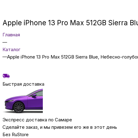
Apple iPhone 13 Pro Max 512GB Sierra B
Главная
—
Каталог
—
Apple iPhone 13 Pro Max 512GB Sierra Blue, Небесно-голубо
Быстрая доставка
Экспресс доставка по Самаре
Сделайте заказ, и мы привезем его же в этот день
Без RuStore