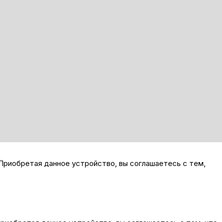
Приобретая данное устройство, вы соглашаетесь с тем,