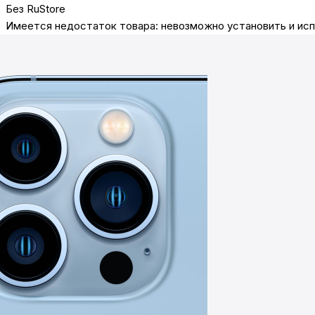
Без RuStore
Имеется недостаток товара: невозможно установить и исп