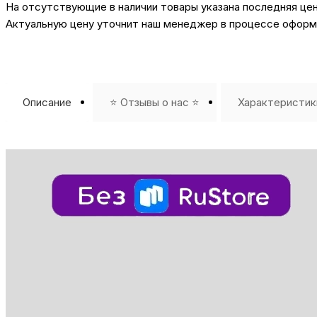
На отсутствующие в наличии товары указана последняя це
Актуальную цену уточнит наш менеджер в процессе оформл
Описание
⭐️ Отзывы о нас ⭐️
Характеристик