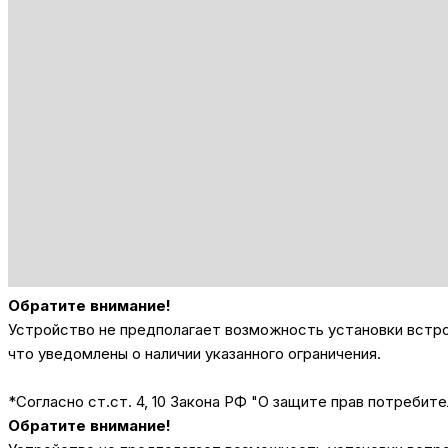
Обратите внимание!
Устройство не предполагает возможность установки встрое
что уведомлены о наличии указанного ограничения.
*Согласно ст.ст. 4, 10 Закона РФ "О защите прав потребите
Обратите внимание!