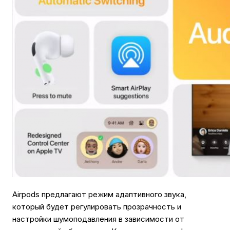
Airpods предлагают режим адаптивного звука,
который будет регулировать прозрачность и
настройки шумоподавления в зависимости от