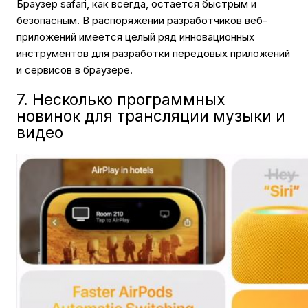
Браузер safari, как всегда, остается быстрым и
безопасным. В распоряжении разработчиков веб-
приложений имеется целый ряд инновационных
инструментов для разработки передовых приложений
и сервисов в браузере.
7. Несколько программных
новинок для трансляции музыки и
видео