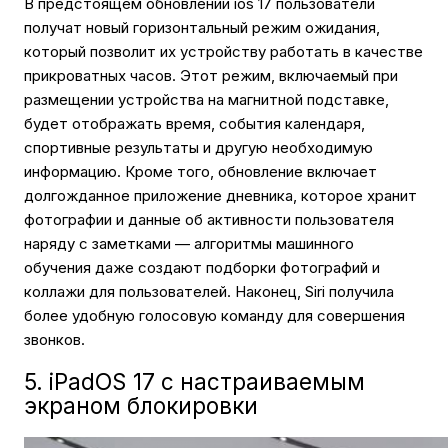
В предстоящем обновлении ios 17 пользователи
получат новый горизонтальный режим ожидания,
который позволит их устройству работать в качестве
прикроватных часов. Этот режим, включаемый при
размещении устройства на магнитной подставке,
будет отображать время, события календаря,
спортивные результаты и другую необходимую
информацию. Кроме того, обновление включает
долгожданное приложение дневника, которое хранит
фотографии и данные об активности пользователя
наряду с заметками — алгоритмы машинного
обучения даже создают подборки фотографий и
коллажи для пользователей. Наконец, Siri получила
более удобную голосовую команду для совершения
звонков.
5. iPadOS 17 c настраиваемым
экраном блокировки