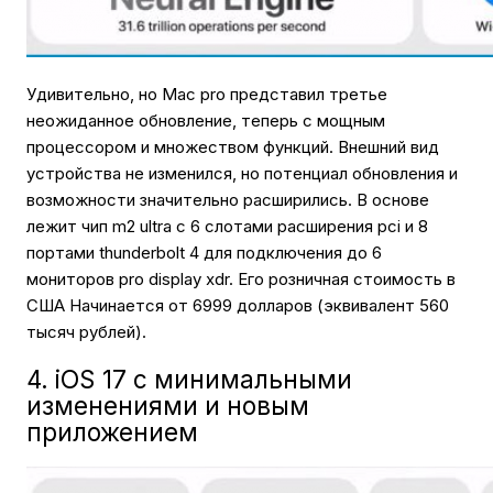
Удивительно, но Mac pro представил третье
неожиданное обновление, теперь с мощным
процессором и множеством функций. Внешний вид
устройства не изменился, но потенциал обновления и
возможности значительно расширились. В основе
лежит чип m2 ultra с 6 слотами расширения pci и 8
портами thunderbolt 4 для подключения до 6
мониторов pro display xdr. Его розничная стоимость в
США Начинается от 6999 долларов (эквивалент 560
тысяч рублей).
4. iOS 17 c минимальными
изменениями и новым
приложением