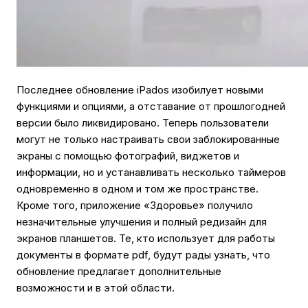
Последнее обновление iPados изобилует новыми
функциями и опциями, а отставание от прошлогодней
версии было ликвидировано. Теперь пользователи
могут не только настраивать свои заблокированные
экраны с помощью фотографий, виджетов и
информации, но и устанавливать несколько таймеров
одновременно в одном и том же пространстве.
Кроме того, приложение «Здоровье» получило
незначительные улучшения и полный редизайн для
экранов планшетов. Те, кто использует для работы
документы в формате pdf, будут рады узнать, что
обновление предлагает дополнительные
возможности и в этой области.