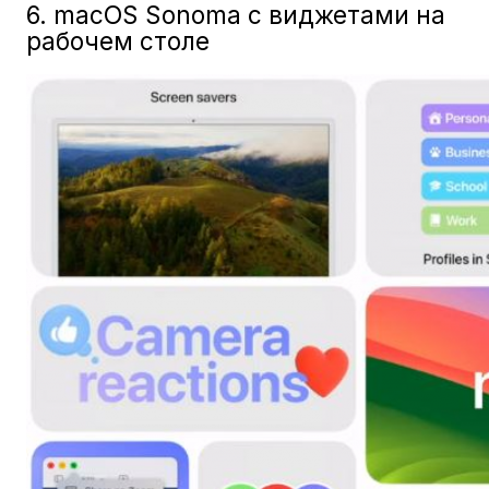
6. macOS Sonoma с виджетами на
рабочем столе