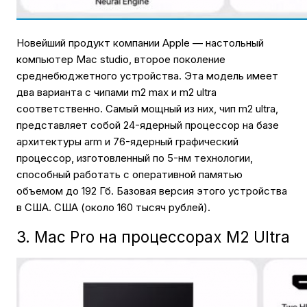
Новейший продукт компании Apple — настольный
компьютер Mac studio, второе поколение
среднебюджетного устройства. Эта модель имеет
два варианта с чипами m2 max и m2 ultra
соответственно. Самый мощный из них, чип m2 ultra,
представляет собой 24-ядерный процессор на базе
архитектуры arm и 76-ядерный графический
процессор, изготовленный по 5-нм технологии,
способный работать с оперативной памятью
объемом до 192 Гб. Базовая версия этого устройства
в США. США (около 160 тысяч рублей).
3. Mac Pro на процессорах M2 Ultra