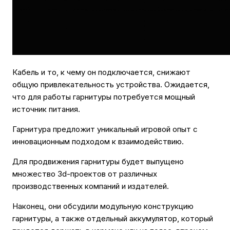
Кабель и то, к чему он подключается, снижают
общую привлекательность устройства. Ожидается,
что для работы гарнитуры потребуется мощный
источник питания.
Гарнитура предложит уникальный игровой опыт с
инновационным подходом к взаимодействию.
Для продвижения гарнитуры будет выпущено
множество 3d-проектов от различных
производственных компаний и издателей.
Наконец, они обсудили модульную конструкцию
гарнитуры, а также отдельный аккумулятор, который