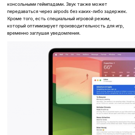
консольными геймпадами. Звук также может
передаваться через airpods без каких-либо задержек.
Кроме того, есть специальный игровой режим,
который оптимизирует производительность для игр,
временно заглушая уведомления.