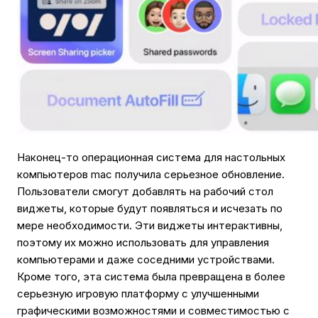
Наконец-то операционная система для настольных
компьютеров mac получила серьезное обновление.
Пользователи смогут добавлять на рабочий стол
виджеты, которые будут появляться и исчезать по
мере необходимости. Эти виджеты интерактивны,
поэтому их можно использовать для управления
компьютерами и даже соседними устройствами.
Кроме того, эта система была превращена в более
серьезную игровую платформу с улучшенными
графическими возможностями и совместимостью с