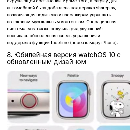
окружающей обстановки. Кроме того, в carplay для
автомобилей была добавлена поддержка shareplay,
позволяющая водителю и пассажирам управлять
потоковым музыкальным контентом. Операционная
система tvos также получила ряд улучшений:
появилась обновленная панель управления и
поддержка функции facetime (через камеру iPhone).
8. Юбилейная версия watchOS 10 с
обновленным дизайном