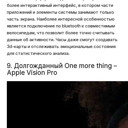
более интерактивный интерфейс, в котором части
приложений и элементы системы занимают только
часть экрана. Наиболее интересной особенностью
является подключение по bluetooth к совместимым
велосипедам, что позволит более точно считывать
данные об активности. Часы даже смогут создавать
3d-карты и отслеживать эмоциональные состояния
для статистического анализа.
9. Долгожданный One more thing –
Apple Vision Pro