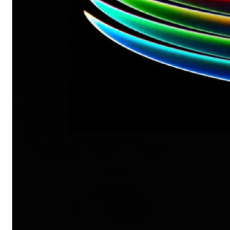
Автомобильные аксессуары
Сервисный центр Apple в Самаре
Подарочные сертификаты
Аудио