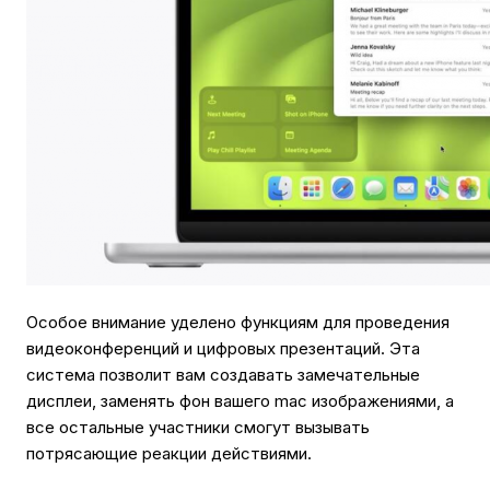
Особое внимание уделено функциям для проведения
видеоконференций и цифровых презентаций. Эта
система позволит вам создавать замечательные
дисплеи, заменять фон вашего mac изображениями, а
все остальные участники смогут вызывать
потрясающие реакции действиями.