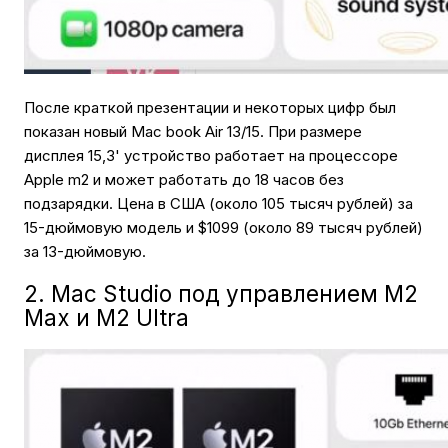
После краткой презентации и некоторых цифр был
показан новый Mac book Air 13/15. При размере
дисплея 15,3' устройство работает на процессоре
Apple m2 и может работать до 18 часов без
подзарядки. Цена в США (около 105 тысяч рублей) за
15-дюймовую модель и $1099 (около 89 тысяч рублей)
за 13-дюймовую.
2. Mac Studio под управлением M2
Max и M2 Ultra