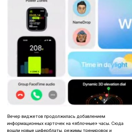
Вечер виджетов продолжилась добавлением
информационных карточек на «яблочные» часы. Сюда
вошли новые циферблаты, режимы тренировок и