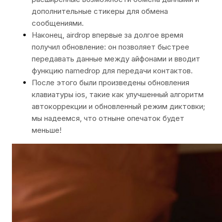
дополнительные стикеры для обмена
сообщениями.
Наконец, airdrop впервые за долгое время
получил обновление: он позволяет быстрее
передавать данные между айфонами и вводит
функцию namedrop для передачи контактов.
После этого были произведены обновления
клавиатуры ios, такие как улучшенный алгоритм
автокоррекции и обновленный режим диктовки;
мы надеемся, что отныне опечаток будет
меньше!