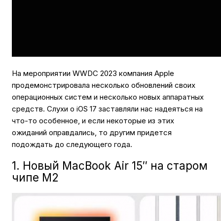
На мероприятии WWDC 2023 компания Apple
продемонстрировала несколько обновлений своих
операционных систем и несколько новых аппаратных
средств. Слухи о iOS 17 заставляли нас надеяться на
что-то особенное, и если некоторые из этих
ожиданий оправдались, то другим придется
подождать до следующего года.
1. Новый MacBook Air 15″ на старом
чипе M2