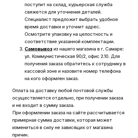
поступит на склад, курьерская служба
свяжется для уточнения деталей.
Специалист предложит выбрать удобное
время доставки и уточнит адрес.
Осмотрите упаковку на целостность и
соответствие указанной комплектации.
Самовывоз
из нашего магазина в г. Самаре:
ул. Коммунистическая 90/2, офис 2.10. Для
получения заказа обратитесь к сотруднику в
кассовой зоне и назовите номер телефона
на кого оформлен заказ.
Оплата за доставку любой почтовой службы
осуществляется отдельно, при получении заказа
и не входит в сумму заказа.
При оформлении заказа на сайте рассчитывается
примерная сумма доставки, которая может
измениться в силу не зависящих от магазина
причин.