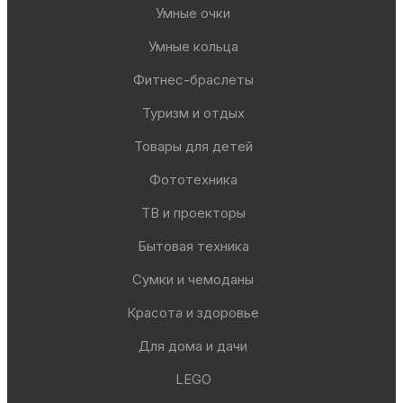
Умные очки
Умные кольца
Фитнес-браслеты
Туризм и отдых
Товары для детей
Фототехника
ТВ и проекторы
Бытовая техника
Сумки и чемоданы
Красота и здоровье
Для дома и дачи
LEGO