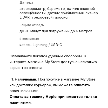
Датчики
акселерометр, барометр, датчик внешней
освещённости, датчик приближения, сканер
LiDAR, трёхосевой гироскоп
Защита от воды
до 30 минут при погружении до 6 метров
В комплекте
кабель Lightning / USB-C
Оплачивайте покупки удобным способом. В
интернет-магазине My Store доступно несколько
вариантов оплаты:
1.
Наличными
.
При покупке в магазине My Store
или доставке курьером, вы можете оплатить
заказ наличными.
Оплата за технику Apple принимается только
наличными.