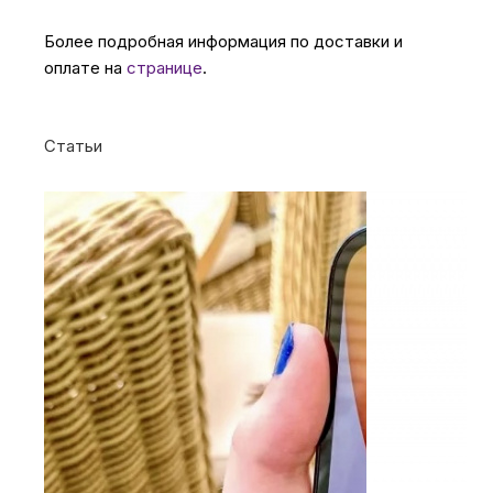
Более подробная информация по доставки и
оплате на
странице
.
Статьи