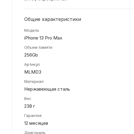
Общие характеристики
Модель
iPhone 13 Pro Max
Объем памяти
256Gb
Артикул
MLMD3
Материал
Нержавеющая сталь
Вес
238 г
Гарантия
12 месяцев
Диагональ