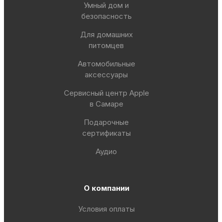
Умный дом и
безопасность
Для домашних
питомцев
Автомобильные
аксессуары
Сервисный центр Apple
в Самаре
Подарочные
сертификаты
Аудио
О компании
Условия оплаты