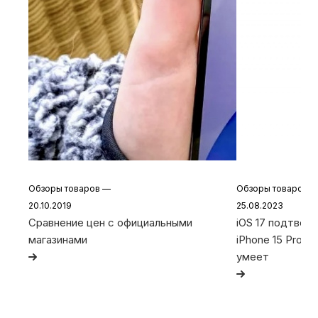
Обзоры товаров
—
Обзоры товаров
20.10.2019
25.08.2023
Сравнение цен с официальными
iOS 17 подтвер
магазинами
iPhone 15 Pro и 
умеет