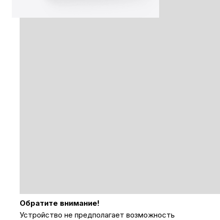
Обратите внимание!
Устройство не предполагает возможность