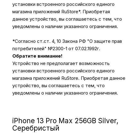
установки встроенного российского единого
магазина приложений RuStore*. Приобретая
данное устройство, вы соглашаетесь с тем, что
уведомлены о наличии указанного ограничения.
*Согласно ст.ст. 4, 10 Закона РФ "О защите прав
потребителей" №2300-1 от 07.02.1992г.
Обратите внимание!
Устройство не предполагает возможность
установки встроенного российского единого
магазина приложений RuStore. Приобретая данное
устройство, вы соглашаетесь с тем, что
уведомлены о наличии указанного ограничения.
iPhone 13 Pro Max 256GB Silver,
Серебристый