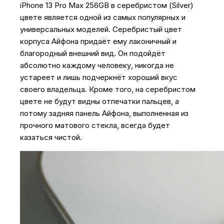
iPhone 13 Pro Max 256GB в серебристом (Silver)
цвете является одной из самых популярных и
универсальных моделей. Серебристый цвет
корпуса Айфона придаёт ему лаконичный и
благородный внешний вид. Он подойдёт
абсолютно каждому человеку, никогда не
устареет и лишь подчеркнёт хороший вкус
своего владельца. Кроме того, на серебристом
цвете не будут видны отпечатки пальцев, а
потому задняя панель Айфона, выполненная из
прочного матового стекла, всегда будет
казаться чистой.