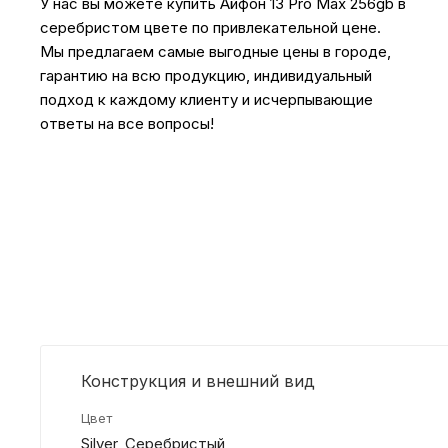
У нас вы можете купить Айфон 13 Pro Max 256gb в
серебристом цвете по привлекательной цене.
Мы предлагаем самые выгодные цены в городе,
гарантию на всю продукцию, индивидуальный
подход к каждому клиенту и исчерпывающие
ответы на все вопросы!
Конструкция и внешний вид
Цвет
Silver, Серебристый