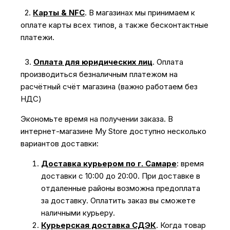
2.
Карты & NFC
.
В магазинах мы принимаем к
оплате карты всех типов, а также бесконтактные
платежи.
3.
Оплата для юридических лиц
.
Оплата
производиться безналичным платежом на
расчётный счёт магазина (важно работаем без
НДС)
Экономьте время на получении заказа. В
интернет-магазине My Store доступно несколько
вариантов доставки:
Доставка курьером по г. Самаре
: время
доставки с 10:00 до 20:00. При доставке в
отдаленные районы возможна предоплата
за доставку. Оплатить заказ вы сможете
наличными курьеру.
Курьерская доставка СДЭК
. Когда товар