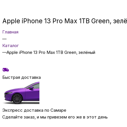
Apple iPhone 13 Pro Max 1TB Green, зел
Главная
—
Каталог
—
Apple iPhone 13 Pro Max 1TB Green, зелёный
Быстрая доставка
Экспресс доставка по Самаре
Сделайте заказ, и мы привезем его же в этот день