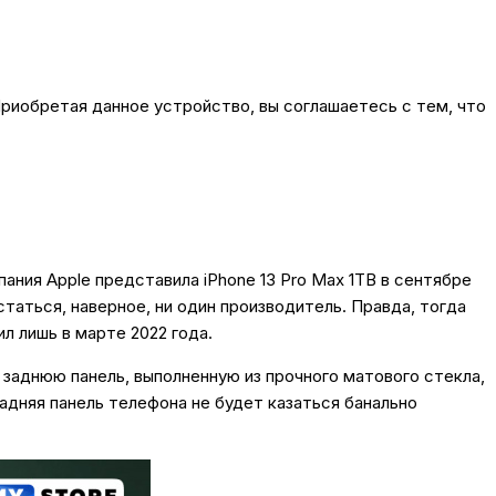
риобретая данное устройство, вы соглашаетесь с тем, что
ания Apple представила iPhone 13 Pro Max 1TB в сентябре
таться, наверное, ни один производитель. Правда, тогда
л лишь в марте 2022 года.
 заднюю панель, выполненную из прочного матового стекла,
адняя панель телефона не будет казаться банально