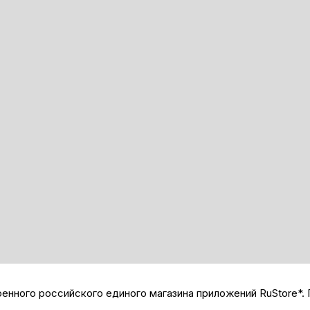
нного российского единого магазина приложений RuStore*. 