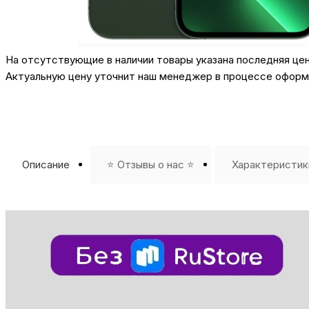
На отсутствующие в наличии товары указана последняя це
Актуальную цену уточнит наш менеджер в процессе оформл
Описание
⭐️ Отзывы о нас ⭐️
Характеристик