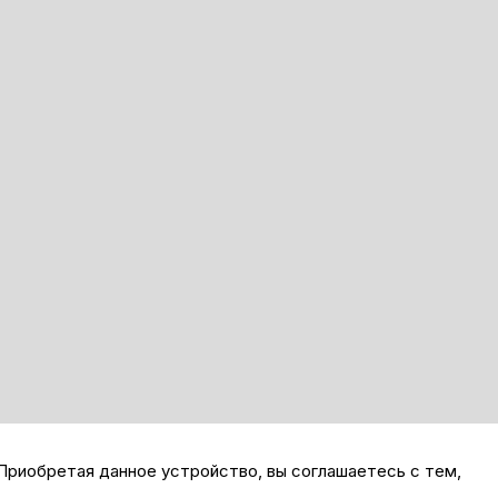
Приобретая данное устройство, вы соглашаетесь с тем,