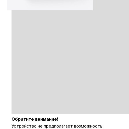
Обратите внимание!
Устройство не предполагает возможность