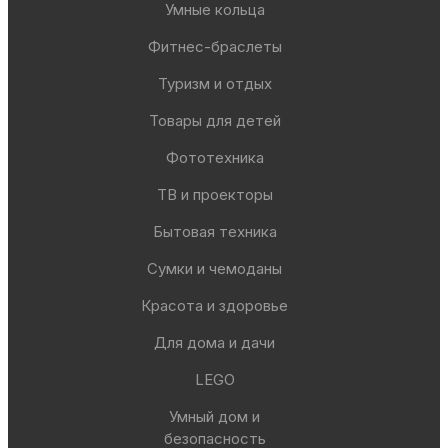
Умные кольца
Фитнес-браслеты
Туризм и отдых
Товары для детей
Фототехника
ТВ и проекторы
Бытовая техника
Сумки и чемоданы
Красота и здоровье
Для дома и дачи
LEGO
Умный дом и
безопасность