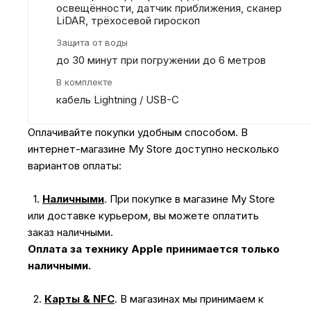
освещённости, датчик приближения, сканер
LiDAR, трёхосевой гироскоп
Защита от воды
до 30 минут при погружении до 6 метров
В комплекте
кабель Lightning / USB-C
Оплачивайте покупки удобным способом. В
интернет-магазине My Store доступно несколько
вариантов оплаты:
1.
Наличными
.
При покупке в магазине My Store
или доставке курьером, вы можете оплатить
заказ наличными.
Оплата за технику Apple принимается только
наличными.
2.
Карты & NFC
.
В магазинах мы принимаем к