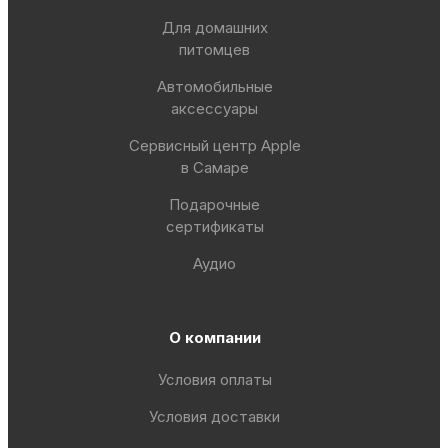
Для домашних
питомцев
Автомобильные
аксессуары
Сервисный центр Apple
в Самаре
Подарочные
сертификаты
Аудио
О компании
Условия оплаты
Условия доставки