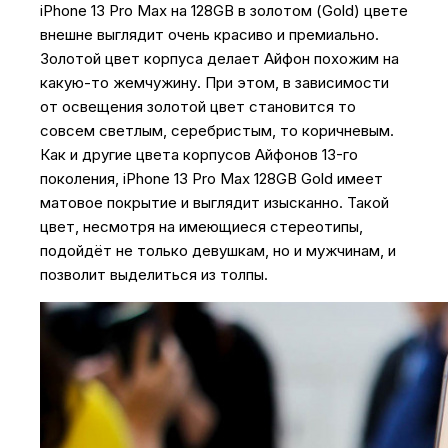
iPhone 13 Pro Max на 128GB в золотом (Gold) цвете
внешне выглядит очень красиво и премиально.
Золотой цвет корпуса делает Айфон похожим на
какую-то жемчужину. При этом, в зависимости
от освещения золотой цвет становится то
совсем светлым, серебристым, то коричневым.
Как и другие цвета корпусов Айфонов 13-го
поколения, iPhone 13 Pro Max 128GB Gold имеет
матовое покрытие и выглядит изысканно. Такой
цвет, несмотря на имеющиеся стереотипы,
подойдёт не только девушкам, но и мужчинам, и
позволит выделиться из толпы.