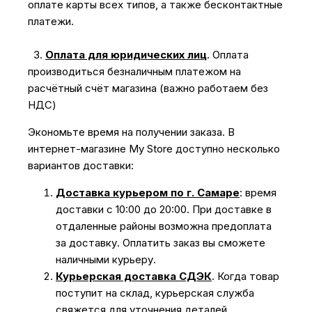
оплате карты всех типов, а также бесконтактные
платежи.
3.
Оплата для юридических лиц
.
Оплата
производиться безналичным платежом на
расчётный счёт магазина (важно работаем без
НДС)
Экономьте время на получении заказа. В
интернет-магазине My Store доступно несколько
вариантов доставки:
Доставка курьером по г. Самаре
: время
доставки с 10:00 до 20:00. При доставке в
отдаленные районы возможна предоплата
за доставку. Оплатить заказ вы сможете
наличными курьеру.
Курьерская доставка СДЭК
. Когда товар
поступит на склад, курьерская служба
свяжется для уточнения деталей.