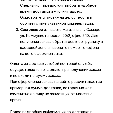
Специалист предложит выбрать удобное
время доставки и уточнит адрес.
Осмотрите упаковку на целостность и
соответствие указанной комплектации.
Самовывоз
из нашего магазина в г. Самаре:
ул. Коммунистическая 90/2, офис 2.10. Для
получения заказа обратитесь к сотруднику в
кассовой зоне и назовите номер телефона
на кого оформлен заказ.
Оплата за доставку любой почтовой службы
осуществляется отдельно, при получении заказа
и не входит в сумму заказа.
При оформлении заказа на сайте рассчитывается
примерная сумма доставки, которая может
измениться в силу не зависящих от магазина
причин.
Более подробная информация по доставки и