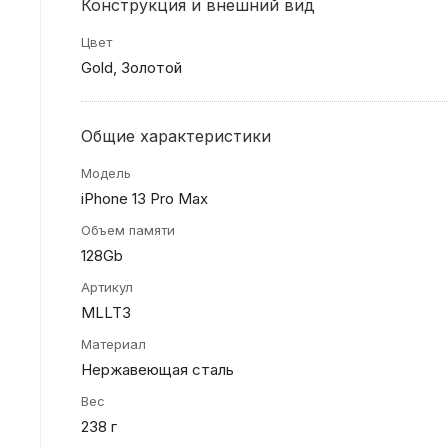
Конструкция и внешний вид
Цвет
Gold, Золотой
Общие характеристики
Модель
iPhone 13 Pro Max
Объем памяти
128Gb
Артикул
MLLT3
Материал
Нержавеющая сталь
Вес
238 г