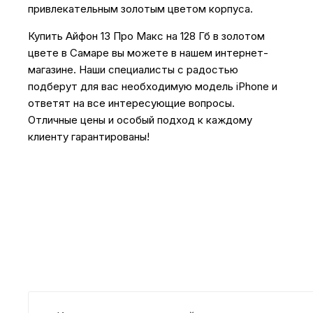
привлекательным золотым цветом корпуса.
Купить Айфон 13 Про Макс на 128 Гб в золотом
цвете в Самаре вы можете в нашем интернет-
магазине. Наши специалисты с радостью
подберут для вас необходимую модель iPhone и
ответят на все интересующие вопросы.
Отличные цены и особый подход к каждому
клиенту гарантированы!