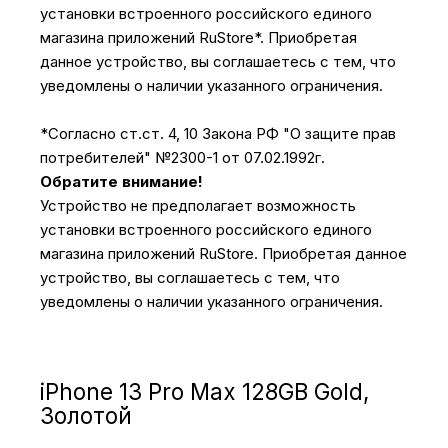
установки встроенного российского единого
магазина приложений RuStore*. Приобретая
данное устройство, вы соглашаетесь с тем, что
уведомлены о наличии указанного ограничения.
*Согласно ст.ст. 4, 10 Закона РФ "О защите прав
потребителей" №2300-1 от 07.02.1992г.
Обратите внимание!
Устройство не предполагает возможность
установки встроенного российского единого
магазина приложений RuStore. Приобретая данное
устройство, вы соглашаетесь с тем, что
уведомлены о наличии указанного ограничения.
iPhone 13 Pro Max 128GB Gold,
Золотой