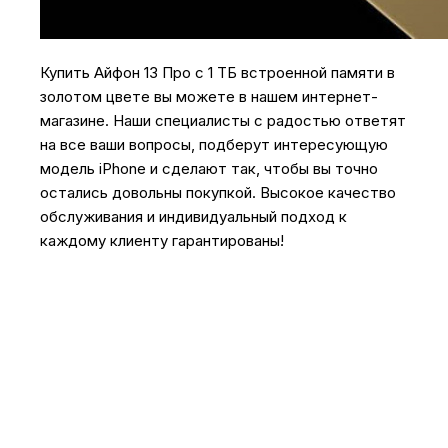
Купить Айфон 13 Про с 1 ТБ встроенной памяти в
золотом цвете вы можете в нашем интернет-
магазине. Наши специалисты с радостью ответят
на все ваши вопросы, подберут интересующую
модель iPhone и сделают так, чтобы вы точно
остались довольны покупкой. Высокое качество
обслуживания и индивидуальный подход к
каждому клиенту гарантированы!