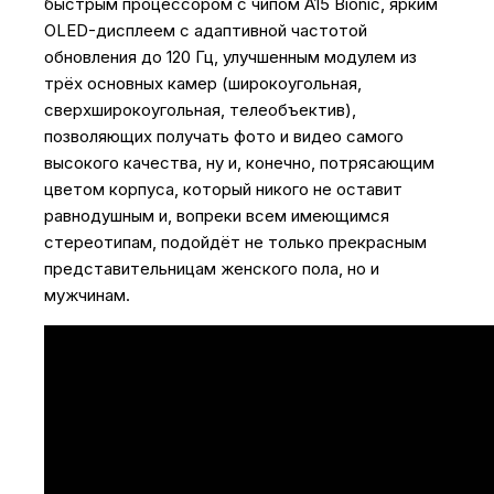
быстрым процессором с чипом A15 Bionic, ярким
OLED-дисплеем с адаптивной частотой
обновления до 120 Гц, улучшенным модулем из
трёх основных камер (широкоугольная,
сверхширокоугольная, телеобъектив),
позволяющих получать фото и видео самого
высокого качества, ну и, конечно, потрясающим
цветом корпуса, который никого не оставит
равнодушным и, вопреки всем имеющимся
стереотипам, подойдёт не только прекрасным
представительницам женского пола, но и
мужчинам.