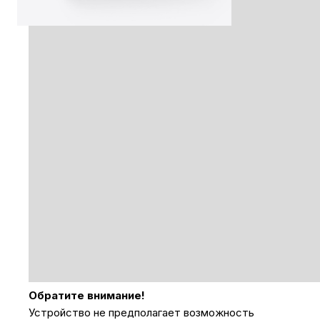
Обратите внимание!
Устройство не предполагает возможность