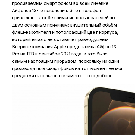
продаваемым смартфоном во всей линейке
Айфонов 13-го поколения. Этот телефон
привлекает к себе внимание пользователей по
двум основным причинам: внушительный объём
флеш-накопителя и потрясающий цвет корпуса,
который никого не оставляет равнодушным.
Впервые компания Apple представила Айфон 13
Pro на 1TB в сентябре 2021 года, и это было
самым настоящим прорывом, поскольку ни один
производитель смартфонов на тот момент не мог
предложить пользователям что-то подобное.