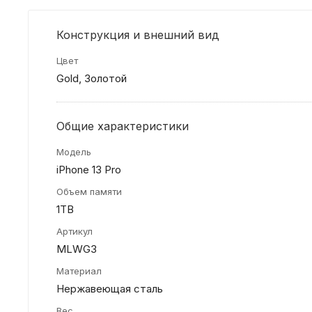
Конструкция и внешний вид
Цвет
Gold, Золотой
Общие характеристики
Модель
iPhone 13 Pro
Объем памяти
1TB
Артикул
MLWG3
Материал
Нержавеющая сталь
Вес