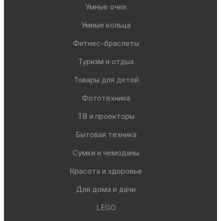
Умные очки
Умные кольца
Фитнес-браслеты
Туризм и отдых
Товары для детей
Фототехника
ТВ и проекторы
Бытовая техника
Сумки и чемоданы
Красота и здоровье
Для дома и дачи
LEGO