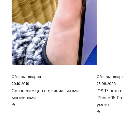
Обзоры товаров
—
Обзоры товаров
20.10.2019
25.08.2023
Сравнение цен с официальными
iOS 17 подтвер
магазинами
iPhone 15 Pro и 
умеет