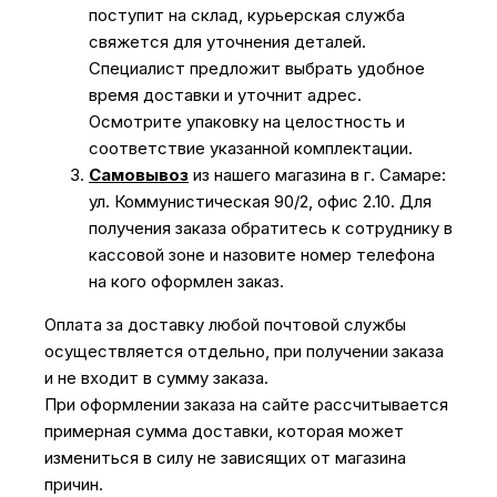
поступит на склад, курьерская служба
свяжется для уточнения деталей.
Специалист предложит выбрать удобное
время доставки и уточнит адрес.
Осмотрите упаковку на целостность и
соответствие указанной комплектации.
Самовывоз
из нашего магазина в г. Самаре:
ул. Коммунистическая 90/2, офис 2.10. Для
получения заказа обратитесь к сотруднику в
кассовой зоне и назовите номер телефона
на кого оформлен заказ.
Оплата за доставку любой почтовой службы
осуществляется отдельно, при получении заказа
и не входит в сумму заказа.
При оформлении заказа на сайте рассчитывается
примерная сумма доставки, которая может
измениться в силу не зависящих от магазина
причин.