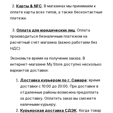
2.
Карты & NFC
.
В магазинах мы принимаем к
оплате карты всех типов, а также бесконтактные
платежи.
3.
Оплата для юридических лиц
.
Оплата
производиться безналичным платежом на
расчётный счёт магазина (важно работаем без
НДС)
Экономьте время на получении заказа. В
интернет-магазине My Store доступно несколько
вариантов доставки:
Доставка курьером по г. Самаре
: время
доставки с 10:00 до 20:00. При доставке в
отдаленные районы возможна предоплата
за доставку. Оплатить заказ вы сможете
наличными курьеру.
Курьерская доставка СДЭК
. Когда товар