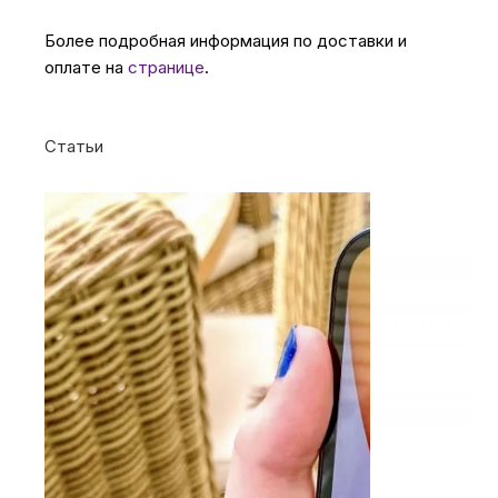
Более подробная информация по доставки и
оплате на
странице
.
Статьи