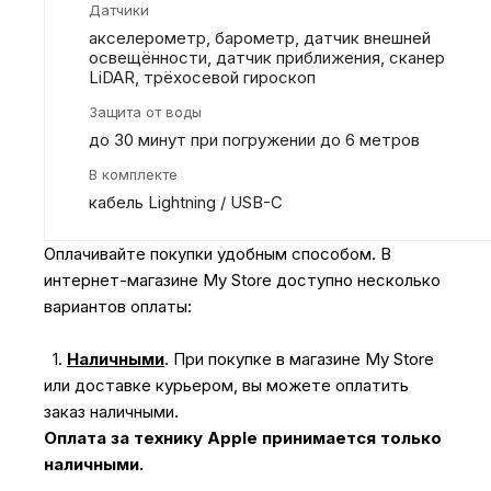
Датчики
акселерометр, барометр, датчик внешней
освещённости, датчик приближения, сканер
LiDAR, трёхосевой гироскоп
Защита от воды
до 30 минут при погружении до 6 метров
В комплекте
кабель Lightning / USB-C
Оплачивайте покупки удобным способом. В
интернет-магазине My Store доступно несколько
вариантов оплаты:
1.
Наличными
.
При покупке в магазине My Store
или доставке курьером, вы можете оплатить
заказ наличными.
Оплата за технику Apple принимается только
наличными.