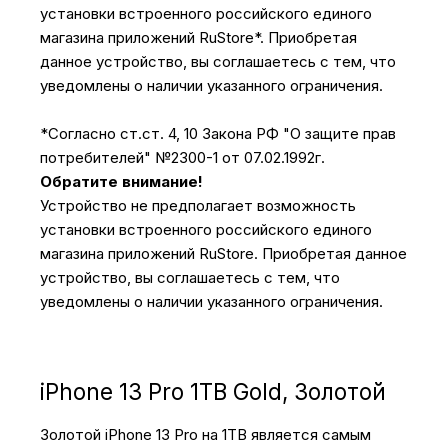
установки встроенного российского единого
магазина приложений RuStore*. Приобретая
данное устройство, вы соглашаетесь с тем, что
уведомлены о наличии указанного ограничения.
*Согласно ст.ст. 4, 10 Закона РФ "О защите прав
потребителей" №2300-1 от 07.02.1992г.
Обратите внимание!
Устройство не предполагает возможность
установки встроенного российского единого
магазина приложений RuStore. Приобретая данное
устройство, вы соглашаетесь с тем, что
уведомлены о наличии указанного ограничения.
iPhone 13 Pro 1TB Gold, Золотой
Золотой iPhone 13 Pro на 1TB является самым