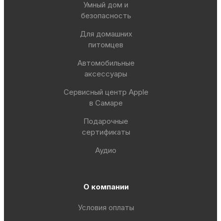
Умный дом и
безопасность
Для домашних
питомцев
Автомобильные
аксессуары
Сервисный центр Apple
в Самаре
Подарочные
сертификаты
Аудио
О компании
Условия оплаты