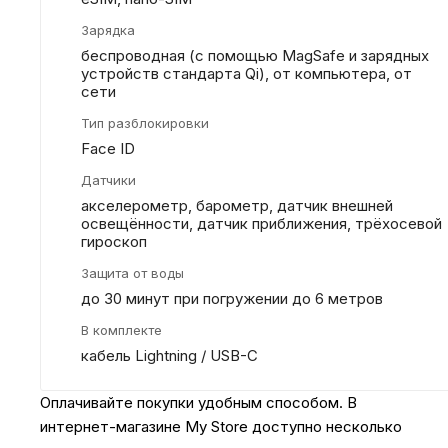
Зарядка
беспроводная (с помощью MagSafe и зарядных
устройств стандарта Qi), от компьютера, от
сети
Тип разблокировки
Face ID
Датчики
акселерометр, барометр, датчик внешней
освещённости, датчик приближения, трёхосевой
гироскоп
Защита от воды
до 30 минут при погружении до 6 метров
В комплекте
кабель Lightning / USB-C
Оплачивайте покупки удобным способом. В
интернет-магазине My Store доступно несколько