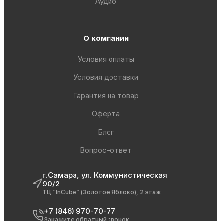
Аудио
О компании
Условия оплаты
Условия доставки
Гарантия на товар
Оферта
Блог
Вопрос-ответ
г.Самара, ул. Коммунистическая
90/2
ТЦ “InCube” (Золотое Яблоко), 2 этаж
+7 (846) 970-70-77
Закажите обратный звонок