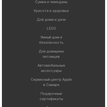
Сумки и чемоданы
Красота и здоровье
Для дома и дачи
LEGO
Умный дом и
безопасность
Для домашних
питомцев
Автомобильные
аксессуары
Сервисный центр Apple
в Самаре
Подарочные
сертификаты