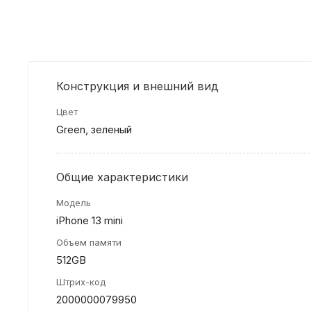
Конструкция и внешний вид
Цвет
Green, зеленый
Общие характеристики
Модель
iPhone 13 mini
Объем памяти
512GB
Штрих-код
2000000079950