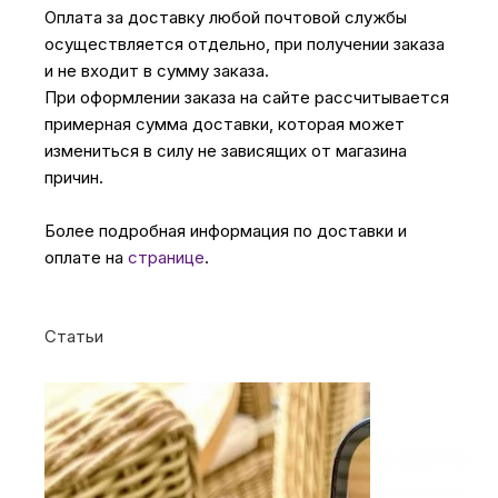
Оплата за доставку любой почтовой службы
осуществляется отдельно, при получении заказа
и не входит в сумму заказа.
При оформлении заказа на сайте рассчитывается
примерная сумма доставки, которая может
измениться в силу не зависящих от магазина
причин.
Более подробная информация по доставки и
оплате на
странице
.
Статьи