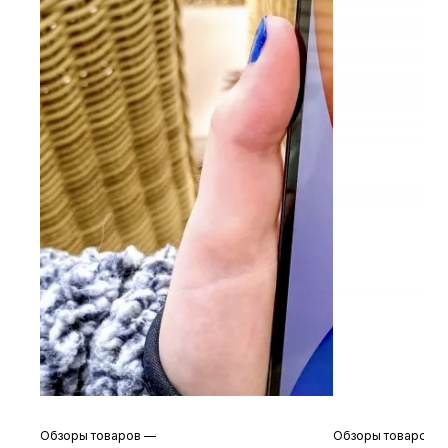
Обзоры товаров
—
Обзоры товаров