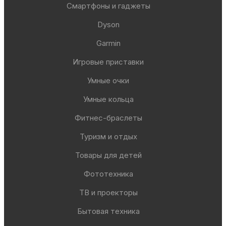
Смартфоны и гаджеты
Dyson
Garmin
Игровые приставки
Умные очки
Умные кольца
Фитнес-браслеты
Туризм и отдых
Товары для детей
Фототехника
ТВ и проекторы
Бытовая техника