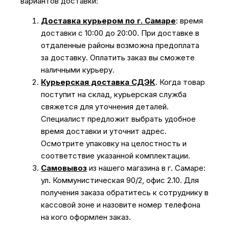
вариантов доставки:
Доставка курьером по г. Самаре
: время
доставки с 10:00 до 20:00. При доставке в
отдаленные районы возможна предоплата
за доставку. Оплатить заказ вы сможете
наличными курьеру.
Курьерская доставка СДЭК
. Когда товар
поступит на склад, курьерская служба
свяжется для уточнения деталей.
Специалист предложит выбрать удобное
время доставки и уточнит адрес.
Осмотрите упаковку на целостность и
соответствие указанной комплектации.
Самовывоз
из нашего магазина в г. Самаре:
ул. Коммунистическая 90/2, офис 2.10. Для
получения заказа обратитесь к сотруднику в
кассовой зоне и назовите номер телефона
на кого оформлен заказ.