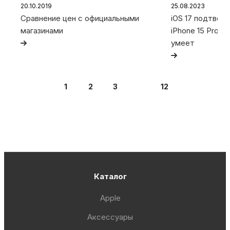
20.10.2019
25.08.2023
Сравнение цен с официальными
iOS 17 подтвер
магазинами
iPhone 15 Pro и 
умеет
1
2
3
12
Каталог
Apple
Аксессуары