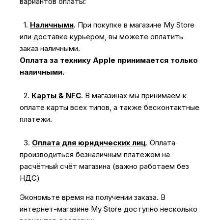
вариантов оплаты:
1.
Наличными
.
При покупке в магазине My Store
или доставке курьером, вы можете оплатить
заказ наличными.
Оплата за технику Apple принимается только
наличными.
2.
Карты & NFC
.
В магазинах мы принимаем к
оплате карты всех типов, а также бесконтактные
платежи.
3.
Оплата для юридических лиц
.
Оплата
производиться безналичным платежом на
расчётный счёт магазина (важно работаем без
НДС)
Экономьте время на получении заказа. В
интернет-магазине My Store доступно несколько