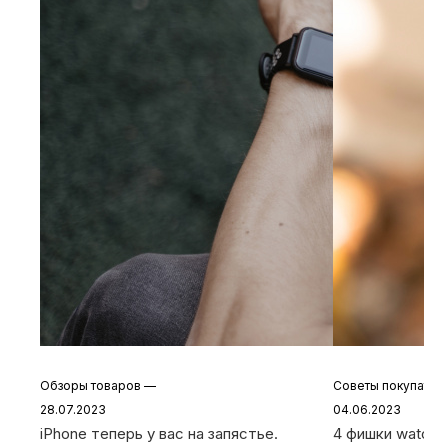
Обзоры товаров
—
Советы покупате
28.07.2023
04.06.2023
iPhone теперь у вас на запястье.
4 фишки watchO