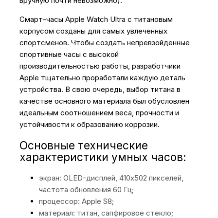
вручную почти невозможно).
Смарт-часы Apple Watch Ultra с титановым
корпусом созданы для самых увлеченных
спортсменов. Чтобы создать непревзойденные
спортивные часы с высокой
производительностью работы, разработчики
Apple тщательно проработали каждую деталь
устройства. В свою очередь, выбор титана в
качестве основного материала был обусловлен
идеальным соотношением веса, прочности и
устойчивости к образованию коррозии.
Основные технические
характеристики умных часов:
экран: OLED-дисплей, 410x502 пикселей,
частота обновления 60 Гц;
процессор: Apple S8;
материал: титан, сапфировое стекло;