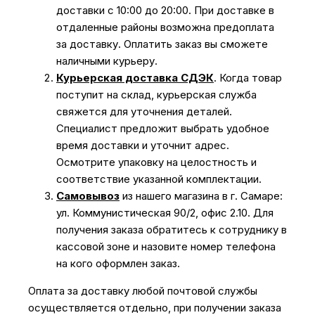
доставки с 10:00 до 20:00. При доставке в
отдаленные районы возможна предоплата
за доставку. Оплатить заказ вы сможете
наличными курьеру.
Курьерская доставка СДЭК
. Когда товар
поступит на склад, курьерская служба
свяжется для уточнения деталей.
Специалист предложит выбрать удобное
время доставки и уточнит адрес.
Осмотрите упаковку на целостность и
соответствие указанной комплектации.
Самовывоз
из нашего магазина в г. Самаре:
ул. Коммунистическая 90/2, офис 2.10. Для
получения заказа обратитесь к сотруднику в
кассовой зоне и назовите номер телефона
на кого оформлен заказ.
Оплата за доставку любой почтовой службы
осуществляется отдельно, при получении заказа