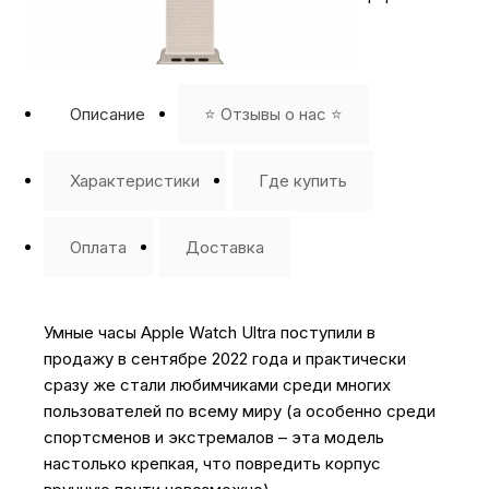
Описание
⭐️ Отзывы о нас ⭐️
Характеристики
Где купить
Оплата
Доставка
Умные часы Apple Watch Ultra поступили в
продажу в сентябре 2022 года и практически
сразу же стали любимчиками среди многих
пользователей по всему миру (а особенно среди
спортсменов и экстремалов – эта модель
настолько крепкая, что повредить корпус