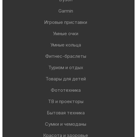
Garmin
Игровые приставки
Умные очки
Умные кольца
Фитнес-браслеты
Туризм и отдых
Товары для детей
Фототехника
ТВ и проекторы
Бытовая техника
Сумки и чемоданы
Красота и здоровье