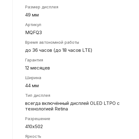
Размер дисплея
49 мм
Артикул
MQFQ3
Время автономной работы
до 36 часов (до 18 часов LTE)
Гарантия
12 месяцев
Ширина
44 мм
Тип дисплея
всегда включённый дисплей OLED LTPO с
технологией Retina
Разрешение
410х502
Яркость