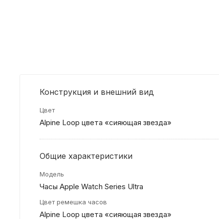
Конструкция и внешний вид
Цвет
Alpine Loop цвета «сияющая звезда»
Общие характеристики
Модель
Часы Apple Watch Series Ultra
Цвет ремешка часов
Alpine Loop цвета «сияющая звезда»