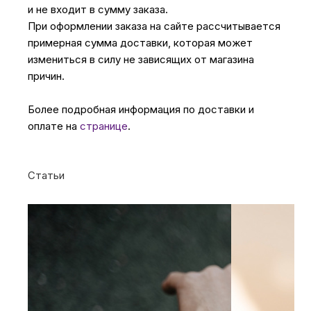
и не входит в сумму заказа.
При оформлении заказа на сайте рассчитывается
примерная сумма доставки, которая может
измениться в силу не зависящих от магазина
причин.
Более подробная информация по доставки и
оплате на
странице
.
Статьи