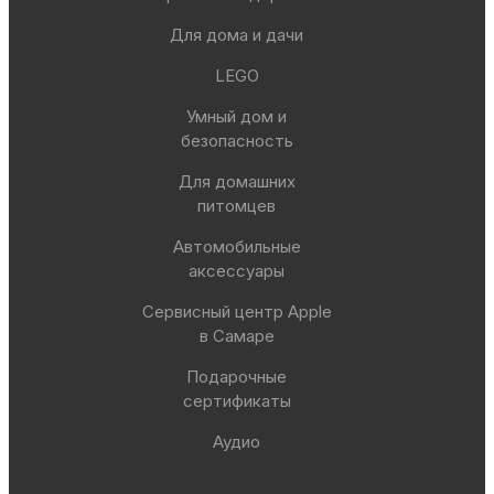
Для дома и дачи
LEGO
Умный дом и
безопасность
Для домашних
питомцев
Автомобильные
аксессуары
Сервисный центр Apple
в Самаре
Подарочные
сертификаты
Аудио