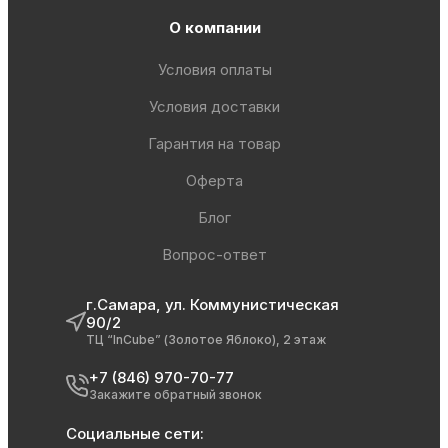
О компании
Условия оплаты
Условия доставки
Гарантия на товар
Оферта
Блог
Вопрос-ответ
г.Самара, ул. Коммунистическая
90/2
ТЦ “InCube” (Золотое Яблоко), 2 этаж
+7 (846) 970-70-77
Закажите обратный звонок
Социальные сети: