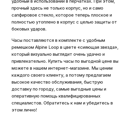
удобный в использовании в перчатках. При этом,
прочный здесь не только корпус, но и само
сапфировое стекло, которое теперь плоское и
полностью утоплено в корпус с целью защиты от
боковых ударов.
Часы поставляются в комплекте с удобным
ремешком Alpine Loop в цвете «сияющая звезда»,
который визуально выглядит очень удачно и
привлекательно. Купить часы по выгодной цене вы
можете в нашем интернет-магазине. Мы ценим
каждого своего клиенту, а потому предлагаем
высокое качество обслуживания, быструю
доставку по городу, самые выгодные цены и
оперативную помощь квалифицированных
специалистов. Обратитесь к нам и убедитесь в
этом лично!