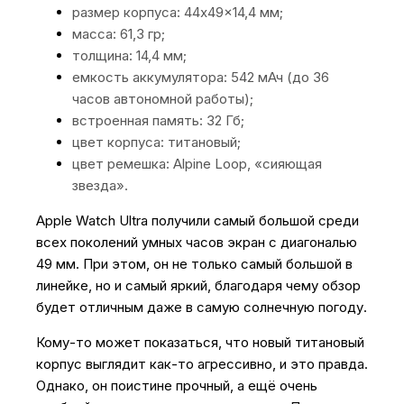
размер корпуса: 44x49x14,4 мм;
масса: 61,3 гр;
толщина: 14,4 мм;
емкость аккумулятора: 542 мАч (до 36
часов автономной работы);
встроенная память: 32 Гб;
цвет корпуса: титановый;
цвет ремешка: Alpine Loop, «сияющая
звезда».
Apple Watch Ultra получили самый большой среди
всех поколений умных часов экран с диагональю
49 мм. При этом, он не только самый большой в
линейке, но и самый яркий, благодаря чему обзор
будет отличным даже в самую солнечную погоду.
Кому-то может показаться, что новый титановый
корпус выглядит как-то агрессивно, и это правда.
Однако, он поистине прочный, а ещё очень