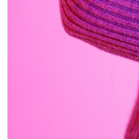
Автомобильные аксессуары
Сервисный центр Apple в Самаре
Подарочные сертификаты
Аудио