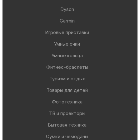
Dyson
Garmin
Игровые приставки
Умные очки
Умные кольца
Фитнес-браслеты
Туризм и отдых
Товары для детей
Фототехника
ТВ и проекторы
Бытовая техника
Сумки и чемоданы