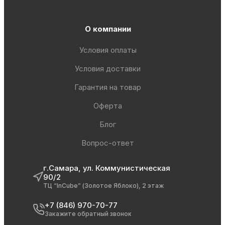
О компании
Условия оплаты
Условия доставки
Гарантия на товар
Оферта
Блог
Вопрос-ответ
г.Самара, ул. Коммунистическая
90/2
ТЦ “InCube” (Золотое Яблоко), 2 этаж
+7 (846) 970-70-77
Закажите обратный звонок