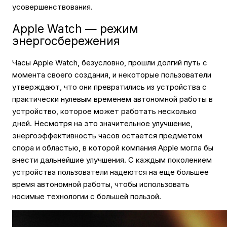
усовершенствования.
Apple Watch — режим
энергосбережения
Часы Apple Watch, безусловно, прошли долгий путь с
момента своего создания, и некоторые пользователи
утверждают, что они превратились из устройства с
практически нулевым временем автономной работы в
устройство, которое может работать несколько
дней. Несмотря на это значительное улучшение,
энергоэффективность часов остается предметом
спора и областью, в которой компания Apple могла бы
внести дальнейшие улучшения. С каждым поколением
устройства пользователи надеются на еще большее
время автономной работы, чтобы использовать
носимые технологии с большей пользой.