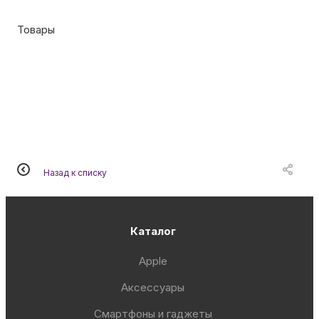
Товары
Назад к списку
Каталог
Apple
Аксессуары
Смартфоны и гаджеты