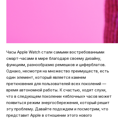
Часы Apple Watch стали самыми востребованными
смарт-часами в мире благодаря своему дизайну,
функциям, разнообразию ремешков и циферблатов.
Однако, несмотря на множество преимуществ, есть
один элемент, который является камнем
преткновения для пользователей всех поколений —
время автономной работы. К счастью, ходят слухи,
что в следующем поколении «яблочных» часов может
появиться режим энергосбережения, который решит
эту проблему. Давайте подождем и посмотрим, что
представит Apple в отношении этого нового