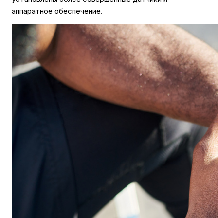
аппаратное обеспечение.