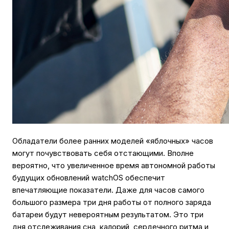
Обладатели более ранних моделей «яблочных» часов
могут почувствовать себя отстающими. Вполне
вероятно, что увеличенное время автономной работы
будущих обновлений watchOS обеспечит
впечатляющие показатели. Даже для часов самого
большого размера три дня работы от полного заряда
батареи будут невероятным результатом. Это три
дня отслеживания сна, калорий, сердечного ритма и