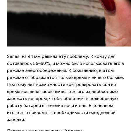
Series на 44 мм решила эту проблему. К концу дня
оставалось 55–60%, и можно было использовать его в
режиме энергосбережения. К сожалению, в этом
режиме отображается только время и ничего больше.
Поэтому нет возможности контролировать сон во
время ношения часов; вместо этого их необходимо
заряжать вечером, чтобы обеспечить полноценную
работу батареи в течение ночи и дня. В конечном
итоге это приводит к необходимости ежедневной
зарядки.
Похоже, что инновационный режим