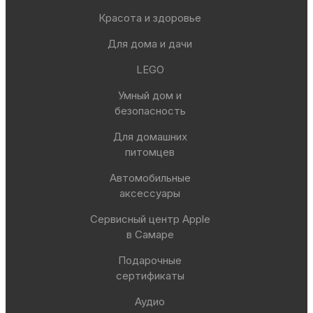
Красота и здоровье
Для дома и дачи
LEGO
Умный дом и
безопасность
Для домашних
питомцев
Автомобильные
аксессуары
Сервисный центр Apple
в Самаре
Подарочные
сертификаты
Аудио