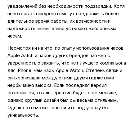
уведомлений без необходимости подзарядки. Хотя
некоторые конкуренты могут предложить более
длительное время работы, их возможности и
надежность значительно уступают «яблочным»
часам.
Несмотря ни на что, по опыту использования часов
Apple Aatch и часов других брендов, можно с
уверенностью заявить, что нет лучшего компаньона
для iPhone, чем часы Apple Watch. Степень связи и
синхронизации между этими двумя гаджетами
необычайно высока. Если последняя версия
сохранится, то альтернатив будет еще меньше,
однако круглый дизайн был бы весьма стильным.
Однако это может поставить под угрозу его
уникальность.