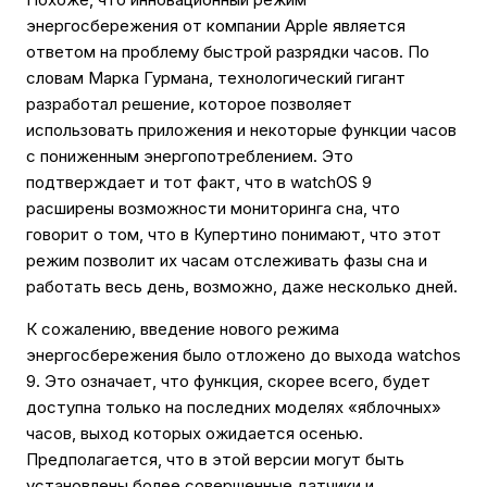
энергосбережения от компании Apple является
ответом на проблему быстрой разрядки часов. По
словам Марка Гурмана, технологический гигант
разработал решение, которое позволяет
использовать приложения и некоторые функции часов
с пониженным энергопотреблением. Это
подтверждает и тот факт, что в watchOS 9
расширены возможности мониторинга сна, что
говорит о том, что в Купертино понимают, что этот
режим позволит их часам отслеживать фазы сна и
работать весь день, возможно, даже несколько дней.
К сожалению, введение нового режима
энергосбережения было отложено до выхода watchos
9. Это означает, что функция, скорее всего, будет
доступна только на последних моделях «яблочных»
часов, выход которых ожидается осенью.
Предполагается, что в этой версии могут быть
установлены более совершенные датчики и