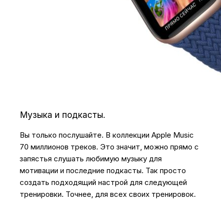
Музыка и подкасты.
Вы только послушайте. В коллекции Apple Music
70 миллионов треков. Это значит, можно прямо с
запястья слушать любимую музыку для
мотивации и последние подкасты. Так просто
создать подходящий настрой для следующей
тренировки. Точнее, для всех своих тренировок.