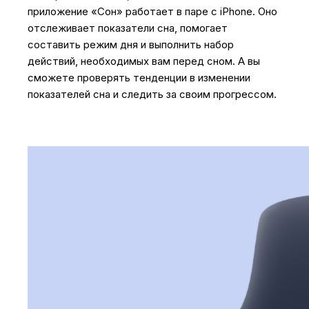
приложение «Сон» работает в паре с iPhone. Оно
отслеживает показатели сна, помогает
составить режим дня и выполнить набор
действий, необходимых вам перед сном. А вы
сможете проверять тенденции в изменении
показателей сна и следить за своим прогрессом.