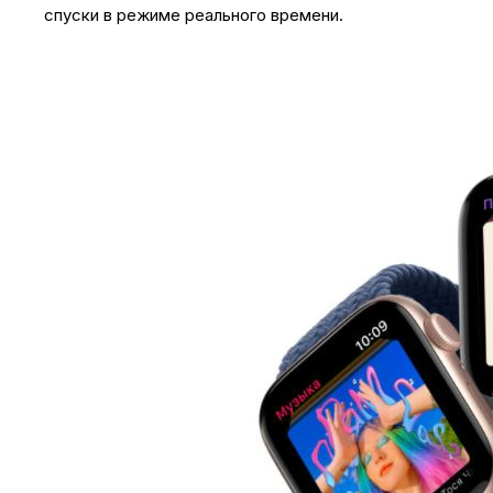
спуски в режиме реального времени.