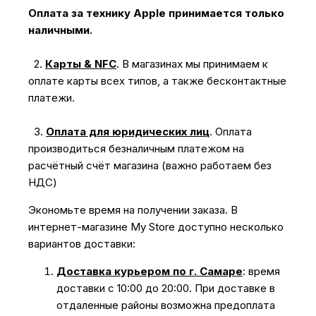
Оплата за технику Apple принимается только
наличными.
2.
Карты & NFC
.
В магазинах мы принимаем к
оплате карты всех типов, а также бесконтактные
платежи.
3.
Оплата для юридических лиц
.
Оплата
производиться безналичным платежом на
расчётный счёт магазина (важно работаем без
НДС)
Экономьте время на получении заказа. В
интернет-магазине My Store доступно несколько
вариантов доставки:
Доставка курьером по г. Самаре
: время
доставки с 10:00 до 20:00. При доставке в
отдаленные районы возможна предоплата