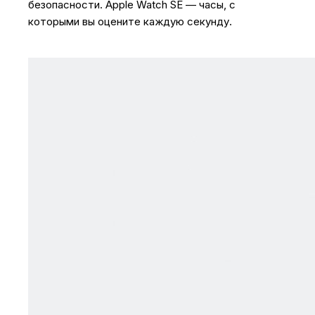
безопасности. Apple Watch SE — часы, с
которыми вы оцените каждую секунду.