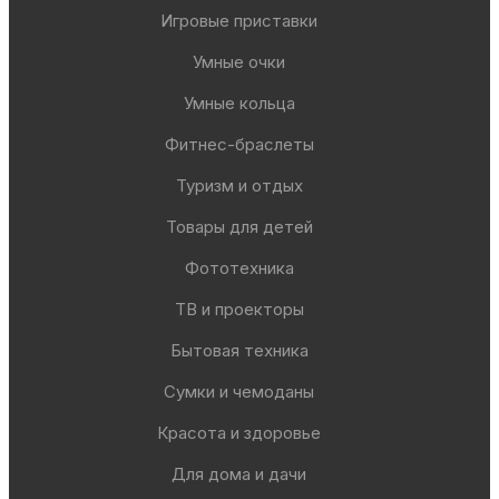
Игровые приставки
Умные очки
Умные кольца
Фитнес-браслеты
Туризм и отдых
Товары для детей
Фототехника
ТВ и проекторы
Бытовая техника
Сумки и чемоданы
Красота и здоровье
Для дома и дачи