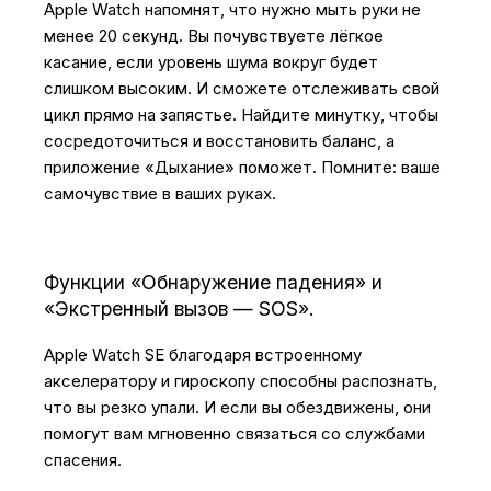
Apple Watch напомнят, что нужно мыть руки не
менее 20 секунд. Вы почувствуете лёгкое
касание, если уровень шума вокруг будет
слишком высоким. И сможете отслеживать свой
цикл прямо на запястье. Найдите минутку, чтобы
сосредоточиться и восстановить баланс, а
приложение «Дыхание» поможет. Помните: ваше
самочувствие в ваших руках.
Функции «Обнаружение падения» и
«Экстренный вызов — SOS».
Apple Watch SE благодаря встроенному
акселератору и гироскопу способны распознать,
что вы резко упали. И если вы обездвижены, они
помогут вам мгновенно связаться со службами
спасения.