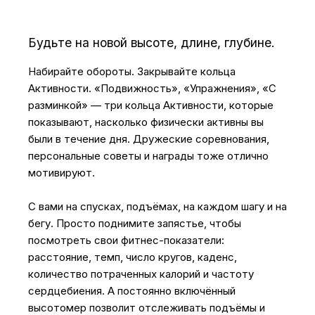
Будьте на новой высоте, длине, глубине.
Набирайте обороты. Закрывайте кольца
Активности. «Подвижность», «Упражнения», «С
разминкой» — три кольца Активности, которые
показывают, насколько физически активны вы
были в течение дня. Дружеские соревнования,
персональные советы и награды тоже отлично
мотивируют.
С вами на спусках, подъёмах, на каждом шагу и на
бегу. Просто поднимите запястье, чтобы
посмотреть свои фитнес-показатели:
расстояние, темп, число кругов, каденс,
количество потраченных калорий и частоту
сердцебиения. А постоянно включённый
высотомер позволит отслеживать подъёмы и