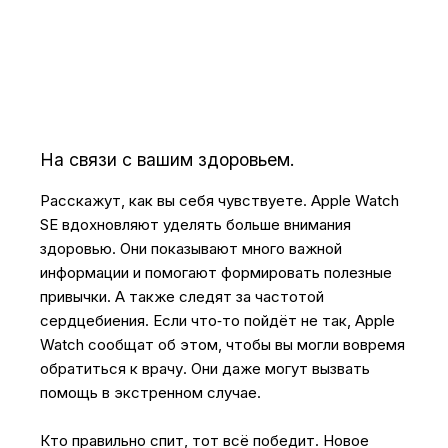
На связи с вашим здоровьем.
Расскажут, как вы себя чувствуете. Apple Watch
SE вдохновляют уделять больше внимания
здоровью. Они показывают много важной
информации и помогают формировать полезные
привычки. А также следят за частотой
сердцебиения. Если что‑то пойдёт не так, Apple
Watch сообщат об этом, чтобы вы могли вовремя
обратиться к врачу. Они даже могут вызвать
помощь в экстренном случае.
Кто правильно спит, тот всё победит. Новое