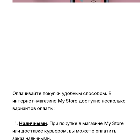
Оплачивайте покупки удобным способом. В
интернет-магазине My Store доступно несколько
вариантов оплаты:
1.
Наличными
.
При покупке в магазине My Store
или доставке курьером, вы можете оплатить
заказ наличными.