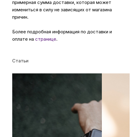
примерная сумма доставки, которая может
измениться в силу не зависящих от магазина
причин.
Более подробная информация по доставки и
оплате на
странице
.
Статьи