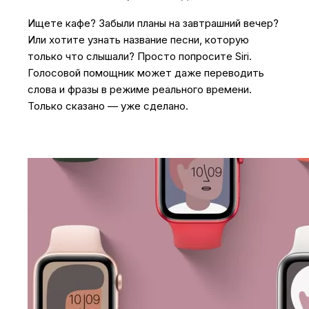
Ищете кафе? Забыли планы на завтрашний вечер?
Или хотите узнать название песни, которую
только что слышали? Просто попросите Siri.
Голосовой помощник может даже переводить
слова и фразы в режиме реального времени.
Только сказано — уже сделано.