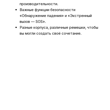
производительности.
Важные функции безопасности
«Обнаружение падения» и «Экстренный
вызов — SOS».
Разные корпуса, различные ремешки, чтобы
вы могли создать своё сочетание.