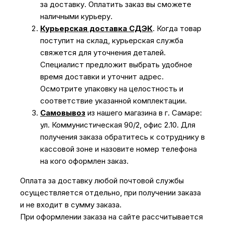
за доставку. Оплатить заказ вы сможете
наличными курьеру.
Курьерская доставка СДЭК
. Когда товар
поступит на склад, курьерская служба
свяжется для уточнения деталей.
Специалист предложит выбрать удобное
время доставки и уточнит адрес.
Осмотрите упаковку на целостность и
соответствие указанной комплектации.
Самовывоз
из нашего магазина в г. Самаре:
ул. Коммунистическая 90/2, офис 2.10. Для
получения заказа обратитесь к сотруднику в
кассовой зоне и назовите номер телефона
на кого оформлен заказ.
Оплата за доставку любой почтовой службы
осуществляется отдельно, при получении заказа
и не входит в сумму заказа.
При оформлении заказа на сайте рассчитывается