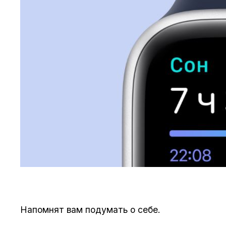
Напомнят вам подумать о себе.