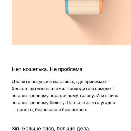
Нет кошелька. Не проблема.
Делайте покупки в магазинах, где принимают
бесконтактные платежи. Проходите в самолёт
по электронному посадочному талону. Или в кино
по электронному билету. Платите за что угодно
— просто, безопасно и безналично.
Siri. Больше слов, больше дела.