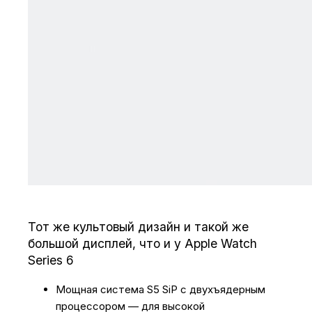
Тот же культовый дизайн и такой же
большой дисплей, что и у Apple Watch
Series 6
Мощная система S5 SiP с двухъядерным
процессором — для высокой