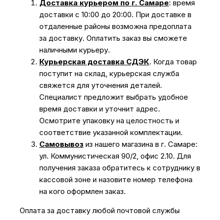
Доставка курьером по г. Самаре
: время
доставки с 10:00 до 20:00. При доставке в
отдаленные районы возможна предоплата
за доставку. Оплатить заказ вы сможете
наличными курьеру.
Курьерская доставка СДЭК
. Когда товар
поступит на склад, курьерская служба
свяжется для уточнения деталей.
Специалист предложит выбрать удобное
время доставки и уточнит адрес.
Осмотрите упаковку на целостность и
соответствие указанной комплектации.
Самовывоз
из нашего магазина в г. Самаре:
ул. Коммунистическая 90/2, офис 2.10. Для
получения заказа обратитесь к сотруднику в
кассовой зоне и назовите номер телефона
на кого оформлен заказ.
Оплата за доставку любой почтовой службы