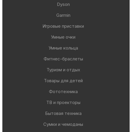
Dyson
Garmin
Игровые приставки
Умные очки
Умные кольца
Фитнес-браслеты
Туризм и отдых
Товары для детей
Фототехника
ТВ и проекторы
Бытовая техника
Сумки и чемоданы