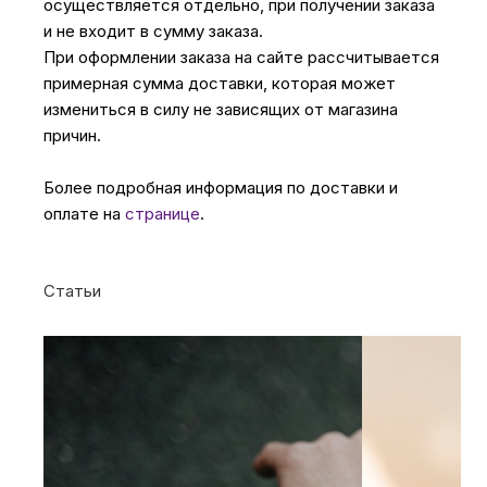
осуществляется отдельно, при получении заказа
и не входит в сумму заказа.
При оформлении заказа на сайте рассчитывается
примерная сумма доставки, которая может
измениться в силу не зависящих от магазина
причин.
Более подробная информация по доставки и
оплате на
странице
.
Статьи