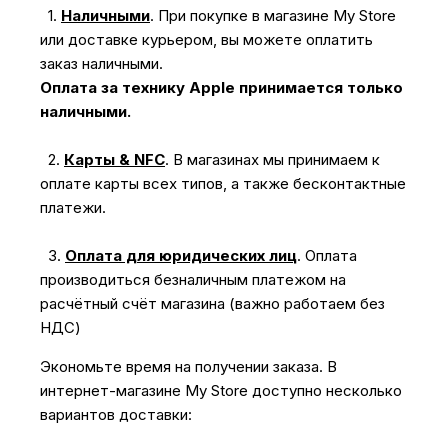
1.
Наличными
.
При покупке в магазине My Store
или доставке курьером, вы можете оплатить
заказ наличными.
Оплата за технику Apple принимается только
наличными.
2.
Карты & NFC
.
В магазинах мы принимаем к
оплате карты всех типов, а также бесконтактные
платежи.
3.
Оплата для юридических лиц
.
Оплата
производиться безналичным платежом на
расчётный счёт магазина (важно работаем без
НДС)
Экономьте время на получении заказа. В
интернет-магазине My Store доступно несколько
вариантов доставки: