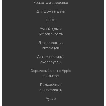
Красота и здоровье
Для дома и дачи
LEGO
Умный дом и
безопасность
Для домашних
питомцев
Автомобильные
аксессуары
Сервисный центр Apple
в Самаре
Подарочные
сертификаты
Аудио