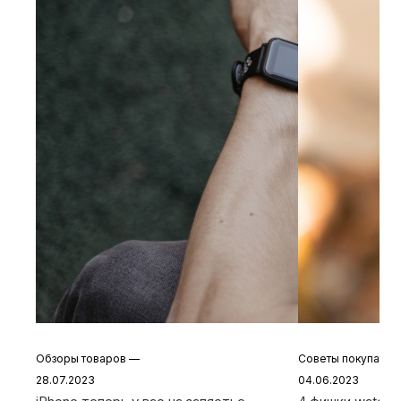
Обзоры товаров
—
Советы покупате
28.07.2023
04.06.2023