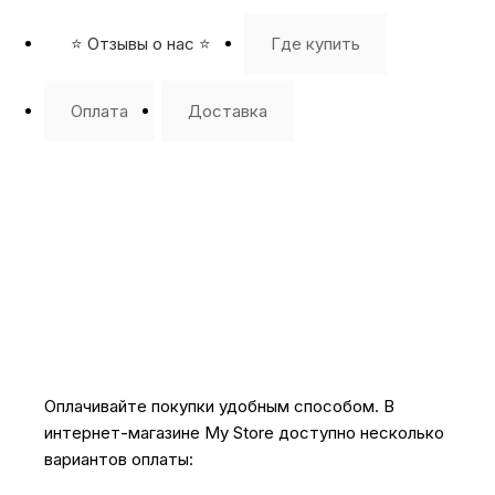
⭐️ Отзывы о нас ⭐️
Где купить
Оплата
Доставка
Оплачивайте покупки удобным способом. В
интернет-магазине My Store доступно несколько
вариантов оплаты: