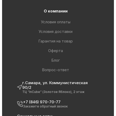
О компании
Условия оплаты
Условия доставки
Гарантия на товар
Оферта
Блог
Вопрос-ответ
г.Самара, ул. Коммунистическая
90/2
ТЦ “InCube” (Золотое Яблоко), 2 этаж
+7 (846) 970-70-77
Закажите обратный звонок