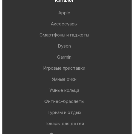
Каталог
Apple
Аксессуары
Смартфоны и гаджеты
Dyson
Garmin
Игровые приставки
Умные очки
Умные кольца
Фитнес-браслеты
Туризм и отдых
Товары для детей