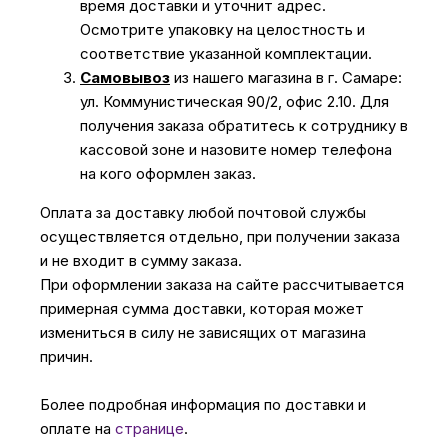
время доставки и уточнит адрес.
Осмотрите упаковку на целостность и
соответствие указанной комплектации.
Самовывоз
из нашего магазина в г. Самаре:
ул. Коммунистическая 90/2, офис 2.10. Для
получения заказа обратитесь к сотруднику в
кассовой зоне и назовите номер телефона
на кого оформлен заказ.
Оплата за доставку любой почтовой службы
осуществляется отдельно, при получении заказа
и не входит в сумму заказа.
При оформлении заказа на сайте рассчитывается
примерная сумма доставки, которая может
измениться в силу не зависящих от магазина
причин.
Более подробная информация по доставки и
оплате на
странице
.