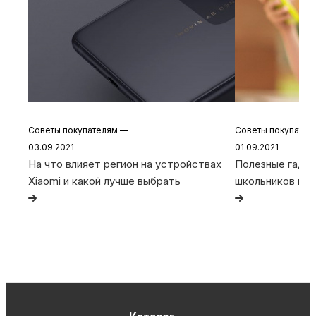
Советы покупателям
—
Советы покупате
03.09.2021
01.09.2021
На что влияет регион на устройствах
Полезные гадже
Xiaomi и какой лучше выбрать
школьников и с