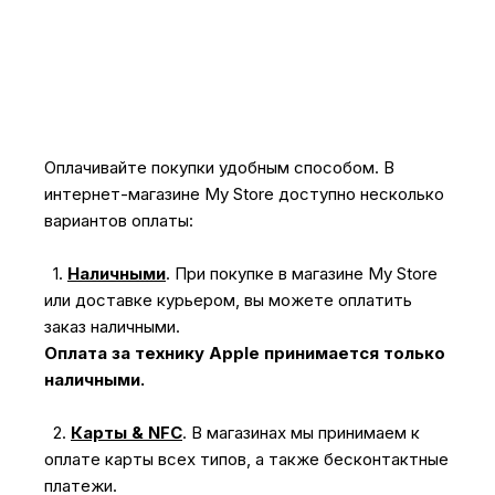
Оплачивайте покупки удобным способом. В
интернет-магазине My Store доступно несколько
вариантов оплаты:
1.
Наличными
.
При покупке в магазине My Store
или доставке курьером, вы можете оплатить
заказ наличными.
Оплата за технику Apple принимается только
наличными.
2.
Карты & NFC
.
В магазинах мы принимаем к
оплате карты всех типов, а также бесконтактные
платежи.