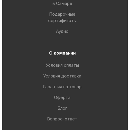
в Самаре
Подарочные
сертификаты
Аудио
О компании
Условия оплаты
Условия доставки
Гарантия на товар
Оферта
Блог
Вопрос-ответ