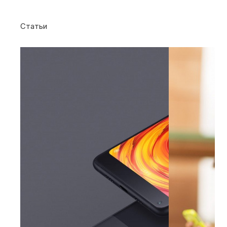
Статьи