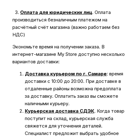
3.
Оплата для юридических лиц
.
Оплата
производиться безналичным платежом на
расчётный счёт магазина (важно работаем без
НДС)
Экономьте время на получении заказа. В
интернет-магазине My Store доступно несколько
вариантов доставки:
Доставка курьером по г. Самаре
: время
доставки с 10:00 до 20:00. При доставке в
отдаленные районы возможна предоплата
за доставку. Оплатить заказ вы сможете
наличными курьеру.
Курьерская доставка СДЭК
. Когда товар
поступит на склад, курьерская служба
свяжется для уточнения деталей.
Специалист предложит выбрать удобное