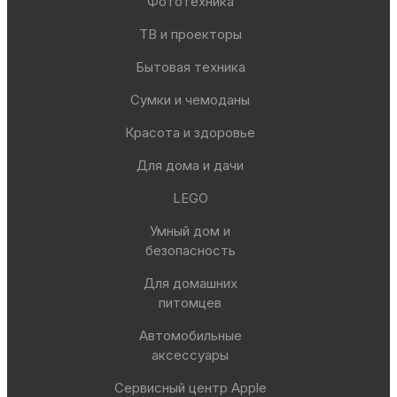
Фототехника
ТВ и проекторы
Бытовая техника
Сумки и чемоданы
Красота и здоровье
Для дома и дачи
LEGO
Умный дом и
безопасность
Для домашних
питомцев
Автомобильные
аксессуары
Сервисный центр Apple