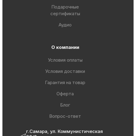
Подарочные
сертификаты
Аудио
О компании
Условия оплаты
Условия доставки
Гарантия на товар
Оферта
Блог
Вопрос-ответ
г.Самара, ул. Коммунистическая