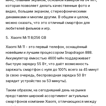
которая позволяет делать качественные фото и
видео, большим экраном, стереофоническими
динамиками и многим другим. В общем и целом,
можно сказать, что это отличный смартфон для
любителей фильмов и игр.
5. Xiaomi Mi 11 8/256 GB
Xiaomi Mi 11 - это первый телефон, оснащённый
новейшим и лучшим процессором Snapdragon 888.
Аккумулятор ёмкостью 4600 мАч поддерживает
быструю зарядку 55 Вт, что даёт возможность
заряжать смартфон с нуля до 100% всего за 45 минут
(в свою очередь, беспроводная зарядка 50 Вт
зарядит устройство за 53 минуты).
Таким образом, на сегодняшний день на рынке
представлен широкий ассортимент актуальных
смартфонов компании Xiaomi, отличающихся между