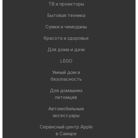
ТВ и проекторы
Бытовая техника
Сумки и чемоданы
Красота и здоровье
Для дома и дачи
LEGO
Умный дом и
безопасность
Для домашних
питомцев
Автомобильные
аксессуары
Сервисный центр Apple
в Самаре