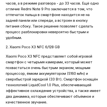
часов, а в режиме разговора - до 33 часов. Ещё одно
отличие Redmi Note 9 Pro заключается в том, что
отпечаток пальца в смартфоне находится не на
задней панели или спереди, а встроен в кнопку
питания сбоку. Такое решение позволяет сделать
процесс разблокировки невероятно быстрым и
удобным.
2. Xiaomi Poco X3 NFC 6/128 GB
Xiaomi Poco X3 NFC представляет собой игровой
смартфон с четырьмя камерами, который может
похвастаться очень быстрым экраном, мощным
процессор, ёмким аккумулятором (5160 мАч) и
сверхбыстрой зарядкой (33 Вт). Смартфон оснащён
технологией LiquidCool 1.0 Plus, обеспечивающей
эффективное охлаждение устройства, а также имеет
два динамика, которые обеспечивают объёмное и
качественное звучание.