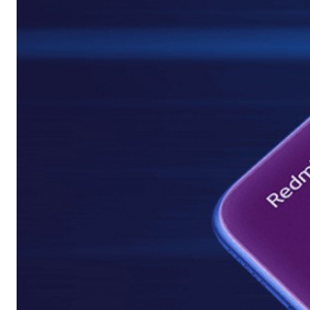
Автомобильные аксессуары
Сервисный центр Apple в Самаре
Подарочные сертификаты
Аудио