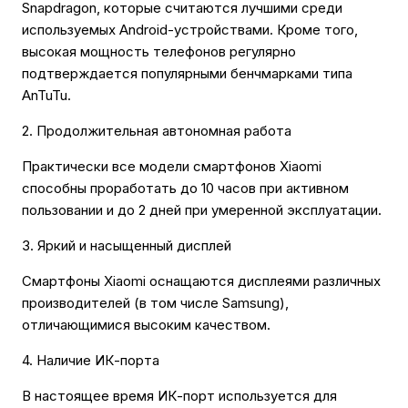
Snapdragon, которые считаются лучшими среди
используемых Android-устройствами. Кроме того,
высокая мощность телефонов регулярно
подтверждается популярными бенчмарками типа
AnTuTu.
2. Продолжительная автономная работа
Практически все модели смартфонов Xiaomi
способны проработать до 10 часов при активном
пользовании и до 2 дней при умеренной эксплуатации.
3. Яркий и насыщенный дисплей
Смартфоны Xiaomi оснащаются дисплеями различных
производителей (в том числе Samsung),
отличающимися высоким качеством.
4. Наличие ИК-порта
В настоящее время ИК-порт используется для