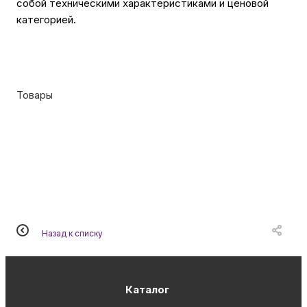
собой техническими характеристиками и ценовой
категорией.
Товары
Назад к списку
Каталог