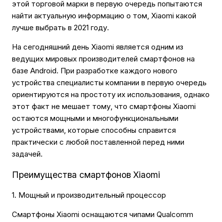
этой торговой марки в первую очередь попытаются
найти актуальную информацию о том, Xiaomi какой
лучше выбрать в 2021 году.
На сегодняшний день Xiaomi является одним из
ведущих мировых производителей смартфонов на
базе Android. При разработке каждого нового
устройства специалисты компании в первую очередь
ориентируются на простоту их использования, однако
этот факт не мешает тому, что смартфоны Xiaomi
остаются мощными и многофункциональными
устройствами, которые способны справится
практически с любой поставленной перед ними
задачей.
Преимущества смартфонов Xiaomi
1. Мощный и производительный процессор
Смартфоны Xiaomi оснащаются чипами Qualcomm