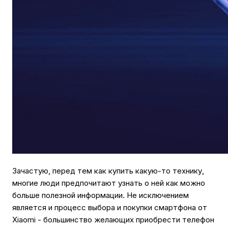
Зачастую, перед тем как купить какую-то технику,
многие люди предпочитают узнать о ней как можно
больше полезной информации. Не исключением
является и процесс выбора и покупки смартфона от
Xiaomi - большинство желающих приобрести телефон