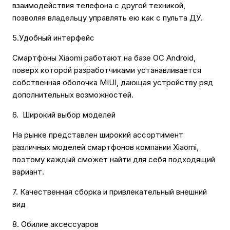
взаимодействия телефона с другой техникой,
позволяя владельцу управлять ею как с пульта ДУ.
5.Удобный интерфейс
Смартфоны Xiaomi работают на базе ОС Android,
поверх которой разработчиками устанавливается
собственная оболочка MIUI, дающая устройству ряд
дополнительных возможностей.
6. Широкий выбор моделей
На рынке представлен широкий ассортимент
различных моделей смартфонов компании Xiaomi,
поэтому каждый сможет найти для себя подходящий
вариант.
7. Качественная сборка и привлекательный внешний
вид
8. Обилие аксессуаров