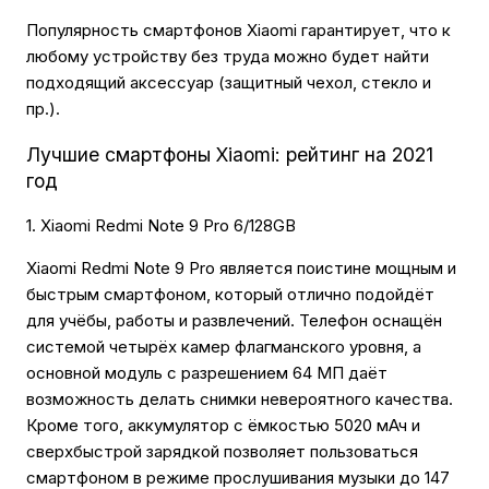
Популярность смартфонов Xiaomi гарантирует, что к
любому устройству без труда можно будет найти
подходящий аксессуар (защитный чехол, стекло и
пр.).
Лучшие смартфоны Xiaomi: рейтинг на 2021
год
1. Xiaomi Redmi Note 9 Pro 6/128GB
Xiaomi Redmi Note 9 Pro является поистине мощным и
быстрым смартфоном, который отлично подойдёт
для учёбы, работы и развлечений. Телефон оснащён
системой четырёх камер флагманского уровня, а
основной модуль с разрешением 64 МП даёт
возможность делать снимки невероятного качества.
Кроме того, аккумулятор с ёмкостью 5020 мАч и
сверхбыстрой зарядкой позволяет пользоваться
смартфоном в режиме прослушивания музыки до 147