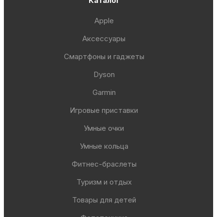
Каталог
Apple
Аксессуары
Смартфоны и гаджеты
Dyson
Garmin
Игровые приставки
Умные очки
Умные кольца
Фитнес-браслеты
Туризм и отдых
Товары для детей