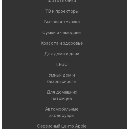
Фототехника
ТВ и проекторы
Бытовая техника
Сумки и чемоданы
Красота и здоровье
Для дома и дачи
LEGO
Умный дом и
безопасность
Для домашних
питомцев
Автомобильные
аксессуары
Сервисный центр Apple