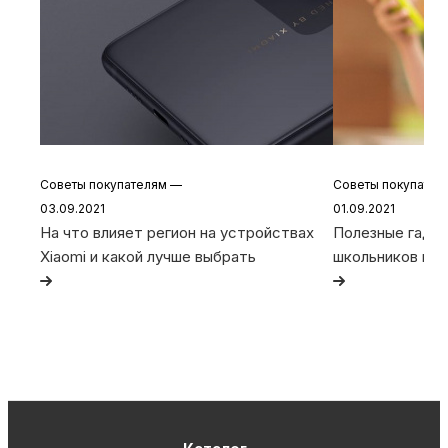
Советы покупателям
—
Советы покупате
03.09.2021
01.09.2021
На что влияет регион на устройствах
Полезные гадже
Xiaomi и какой лучше выбрать
школьников и с