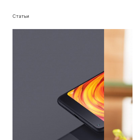
Статьи