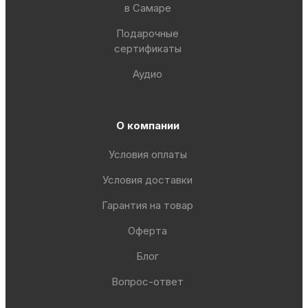
в Самаре
Подарочные
сертификаты
Аудио
О компании
Условия оплаты
Условия доставки
Гарантия на товар
Оферта
Блог
Вопрос-ответ