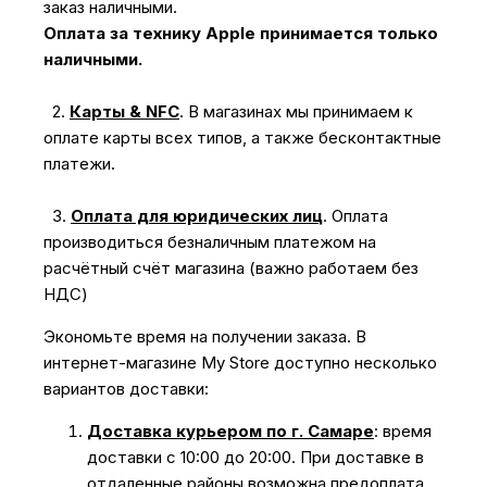
заказ наличными.
Оплата за технику Apple принимается только
наличными.
2.
Карты & NFC
.
В магазинах мы принимаем к
оплате карты всех типов, а также бесконтактные
платежи.
3.
Оплата для юридических лиц
.
Оплата
производиться безналичным платежом на
расчётный счёт магазина (важно работаем без
НДС)
Экономьте время на получении заказа. В
интернет-магазине My Store доступно несколько
вариантов доставки:
Доставка курьером по г. Самаре
: время
доставки с 10:00 до 20:00. При доставке в
отдаленные районы возможна предоплата