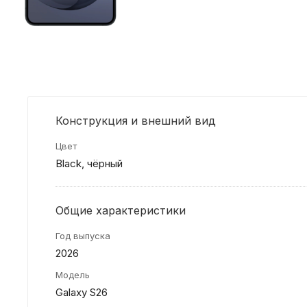
Конструкция и внешний вид
Цвет
Black, чёрный
Общие характеристики
Год выпуска
2026
Модель
Galaxy S26