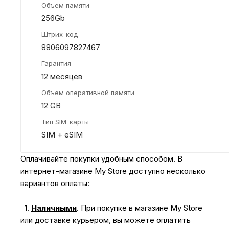
Объем памяти
256Gb
Штрих-код
8806097827467
Гарантия
12 месяцев
Объем оперативной памяти
12 GB
Тип SIM-карты
SIM + eSIM
Оплачивайте покупки удобным способом. В
интернет-магазине My Store доступно несколько
вариантов оплаты:
1.
Наличными
.
При покупке в магазине My Store
или доставке курьером, вы можете оплатить