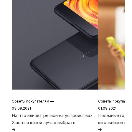
Советы покупателям
—
Советы покупате
03.09.2021
01.09.2021
На что влияет регион на устройствах
Полезные гадже
Xiaomi и какой лучше выбрать
школьников и с