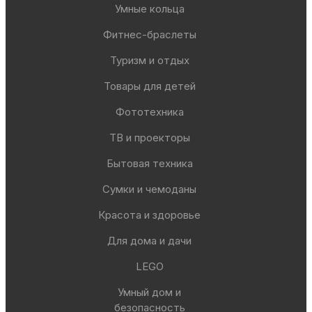
Умные кольца
Фитнес-браслеты
Туризм и отдых
Товары для детей
Фототехника
ТВ и проекторы
Бытовая техника
Сумки и чемоданы
Красота и здоровье
Для дома и дачи
LEGO
Умный дом и
безопасность