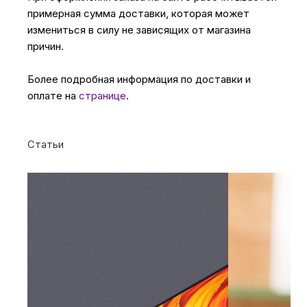
примерная сумма доставки, которая может
измениться в силу не зависящих от магазина
причин.
Более подробная информация по доставки и
оплате на
странице
.
Статьи