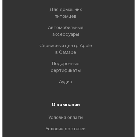
Для домашних
питомцев
Автомобильные
аксессуары
Сервисный центр Apple
в Самаре
Подарочные
сертификаты
Аудио
О компании
Условия оплаты
Условия доставки