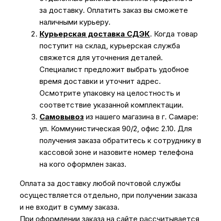
за доставку. Оплатить заказ вы сможете
наличными курьеру.
Курьерская доставка СДЭК
. Когда товар
поступит на склад, курьерская служба
свяжется для уточнения деталей.
Специалист предложит выбрать удобное
время доставки и уточнит адрес.
Осмотрите упаковку на целостность и
соответствие указанной комплектации.
Самовывоз
из нашего магазина в г. Самаре:
ул. Коммунистическая 90/2, офис 2.10. Для
получения заказа обратитесь к сотруднику в
кассовой зоне и назовите номер телефона
на кого оформлен заказ.
Оплата за доставку любой почтовой службы
осуществляется отдельно, при получении заказа
и не входит в сумму заказа.
При оформлении заказа на сайте рассчитывается