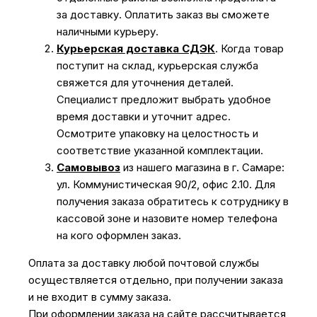
за доставку. Оплатить заказ вы сможете
наличными курьеру.
Курьерская доставка СДЭК
. Когда товар
поступит на склад, курьерская служба
свяжется для уточнения деталей.
Специалист предложит выбрать удобное
время доставки и уточнит адрес.
Осмотрите упаковку на целостность и
соответствие указанной комплектации.
Самовывоз
из нашего магазина в г. Самаре:
ул. Коммунистическая 90/2, офис 2.10. Для
получения заказа обратитесь к сотруднику в
кассовой зоне и назовите номер телефона
на кого оформлен заказ.
Оплата за доставку любой почтовой службы
осуществляется отдельно, при получении заказа
и не входит в сумму заказа.
При оформлении заказа на сайте рассчитывается