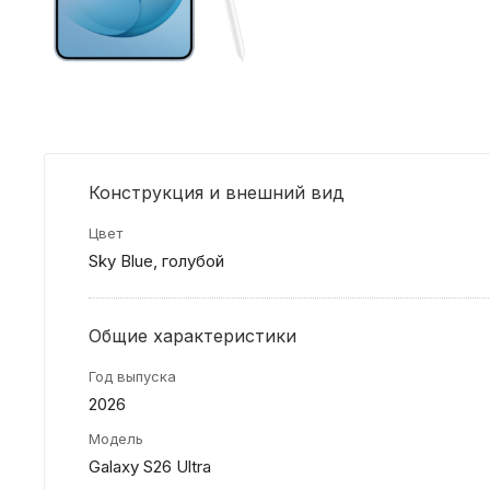
Конструкция и внешний вид
Цвет
Sky Blue, голубой
Общие характеристики
Год выпуска
2026
Модель
Galaxy S26 Ultra