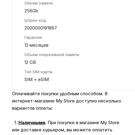
Объем памяти
256Gb
Штрих-код
2000000191867
Гарантия
12 месяцев
Объем оперативной памяти
12 GB
Тип SIM-карты
SIM + eSIM
Оплачивайте покупки удобным способом. В
интернет-магазине My Store доступно несколько
вариантов оплаты:
1.
Наличными
.
При покупке в магазине My Store
или доставке курьером, вы можете оплатить