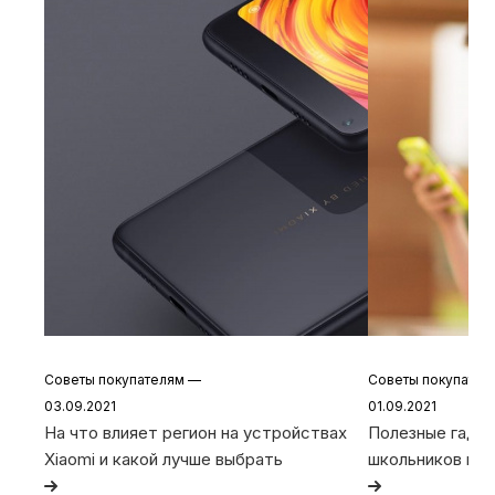
Советы покупателям
—
Советы покупате
03.09.2021
01.09.2021
На что влияет регион на устройствах
Полезные гадже
Xiaomi и какой лучше выбрать
школьников и с