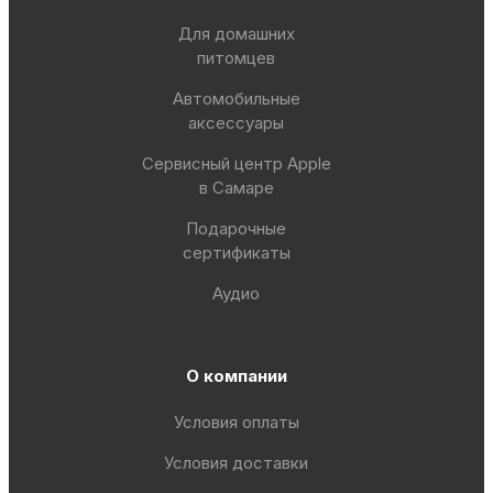
Для домашних
питомцев
Автомобильные
аксессуары
Сервисный центр Apple
в Самаре
Подарочные
сертификаты
Аудио
О компании
Условия оплаты
Условия доставки