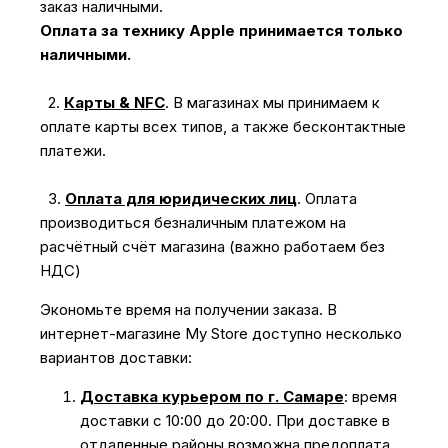
заказ наличными.
Оплата за технику Apple принимается только
наличными.
2.
Карты & NFC
.
В магазинах мы принимаем к
оплате карты всех типов, а также бесконтактные
платежи.
3.
Оплата для юридических лиц
.
Оплата
производиться безналичным платежом на
расчётный счёт магазина (важно работаем без
НДС)
Экономьте время на получении заказа. В
интернет-магазине My Store доступно несколько
вариантов доставки:
Доставка курьером по г. Самаре
: время
доставки с 10:00 до 20:00. При доставке в
отдаленные районы возможна предоплата