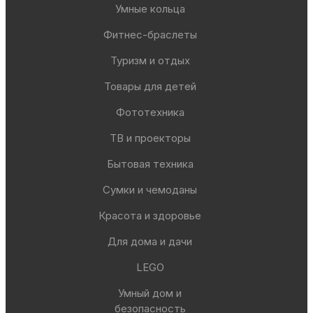
Умные кольца
Фитнес-браслеты
Туризм и отдых
Товары для детей
Фототехника
ТВ и проекторы
Бытовая техника
Сумки и чемоданы
Красота и здоровье
Для дома и дачи
LEGO
Умный дом и
безопасность