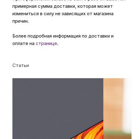
примерная сумма доставки, которая может
измениться в силу не зависящих от магазина
причин.
Более подробная информация по доставки и
оплате на
странице
.
Статьи