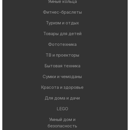
Умные кольца
Фитнес-браслеты
Туризм и отдых
Товары для детей
Фототехника
ТВ и проекторы
Бытовая техника
Сумки и чемоданы
Красота и здоровье
Для дома и дачи
LEGO
Умный дом и
безопасность