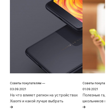
Советы покупателям
—
Советы покупате
03.09.2021
01.09.2021
На что влияет регион на устройствах
Полезные гадже
Xiaomi и какой лучше выбрать
школьников и с