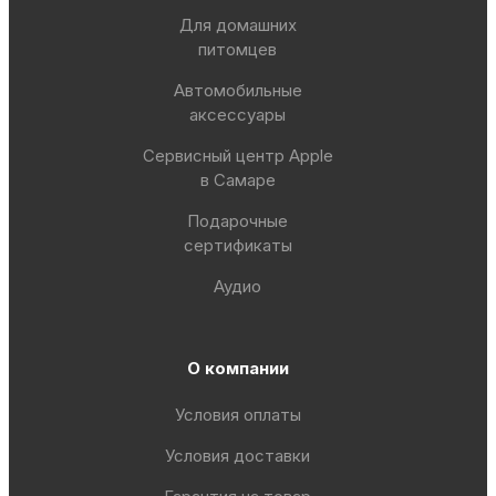
Для домашних
питомцев
Автомобильные
аксессуары
Сервисный центр Apple
в Самаре
Подарочные
сертификаты
Аудио
О компании
Условия оплаты
Условия доставки