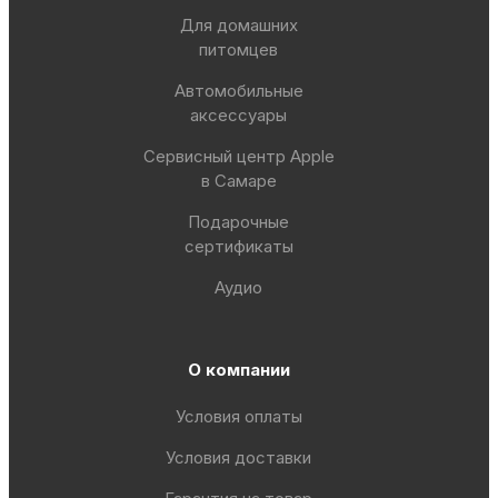
Для домашних
питомцев
Автомобильные
аксессуары
Сервисный центр Apple
в Самаре
Подарочные
сертификаты
Аудио
О компании
Условия оплаты
Условия доставки