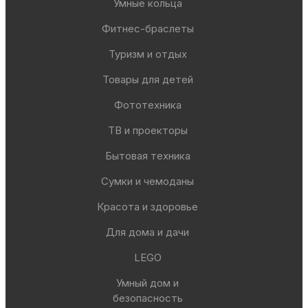
Умные кольца
Фитнес-браслеты
Туризм и отдых
Товары для детей
Фототехника
ТВ и проекторы
Бытовая техника
Сумки и чемоданы
Красота и здоровье
Для дома и дачи
LEGO
Умный дом и
безопасность