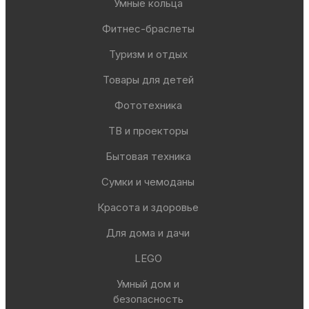
Умные кольца
Фитнес-браслеты
Туризм и отдых
Товары для детей
Фототехника
ТВ и проекторы
Бытовая техника
Сумки и чемоданы
Красота и здоровье
Для дома и дачи
LEGO
Умный дом и
безопасность