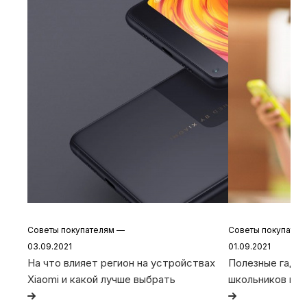
Советы покупателям
—
Советы покупате
03.09.2021
01.09.2021
На что влияет регион на устройствах
Полезные гадже
Xiaomi и какой лучше выбрать
школьников и с