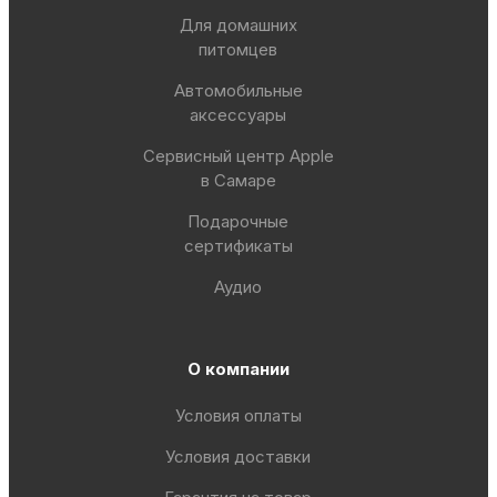
Для домашних
питомцев
Автомобильные
аксессуары
Сервисный центр Apple
в Самаре
Подарочные
сертификаты
Аудио
О компании
Условия оплаты
Условия доставки