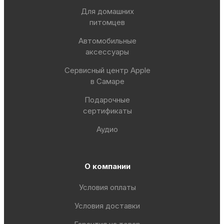
Для домашних
питомцев
Автомобильные
аксессуары
Сервисный центр Apple
в Самаре
Подарочные
сертификаты
Аудио
О компании
Условия оплаты
Условия доставки