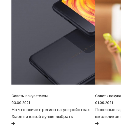
Советы покупателям
—
Советы покупате
03.09.2021
01.09.2021
На что влияет регион на устройствах
Полезные гадже
Xiaomi и какой лучше выбрать
школьников и с