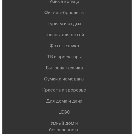
Умные кольца
Фитнес-браслеты
Туризм и отдых
Товары для детей
Фототехника
ТВ и проекторы
Бытовая техника
Сумки и чемоданы
Красота и здоровье
Для дома и дачи
LEGO
Умный дом и
безопасность