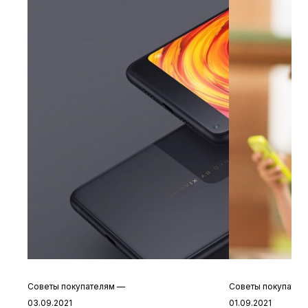
Советы покупателям
—
Советы покупате
03.09.2021
01.09.2021