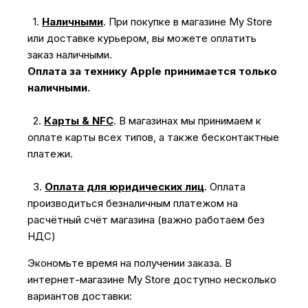
1.
Наличными
.
При покупке в магазине My Store
или доставке курьером, вы можете оплатить
заказ наличными.
Оплата за технику Apple принимается только
наличными.
2.
Карты & NFC
.
В магазинах мы принимаем к
оплате карты всех типов, а также бесконтактные
платежи.
3.
Оплата для юридических лиц
.
Оплата
производиться безналичным платежом на
расчётный счёт магазина (важно работаем без
НДС)
Экономьте время на получении заказа. В
интернет-магазине My Store доступно несколько
вариантов доставки: