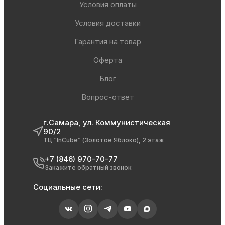
Условия оплаты
Условия доставки
Гарантия на товар
Оферта
Блог
Вопрос-ответ
г.Самара, ул. Коммунистическая
90/2
ТЦ “InCube” (Золотое Яблоко), 2 этаж
+7 (846) 970-70-77
Закажите обратный звонок
Социальные сети: