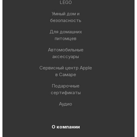
LEGO
Умный дом и
безопасность
Для домашних
питомцев
Автомобильные
аксессуары
Сервисный центр Apple
в Самаре
Подарочные
сертификаты
Аудио
О компании