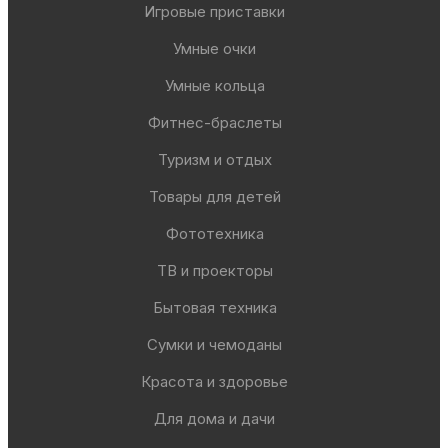
Игровые приставки
Умные очки
Умные кольца
Фитнес-браслеты
Туризм и отдых
Товары для детей
Фототехника
ТВ и проекторы
Бытовая техника
Сумки и чемоданы
Красота и здоровье
Для дома и дачи