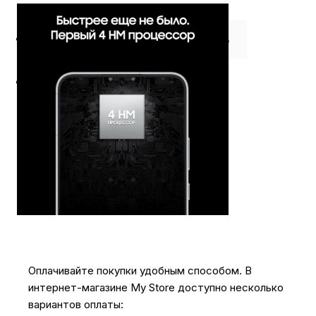
⭐️ Отзывы о нас ⭐️
Где купить
Оплата
Доставка
Оплачивайте покупки удобным способом. В
интернет-магазине My Store доступно несколько
вариантов оплаты: