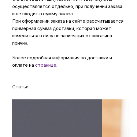
осуществляется отдельно, при получении заказа
и не входит в сумму заказа.
При оформлении заказа на сайте рассчитывается
примерная сумма доставки, которая может
измениться в силу не зависящих от магазина
причин.
Более подробная информация по доставки и
оплате на
странице
.
Статьи