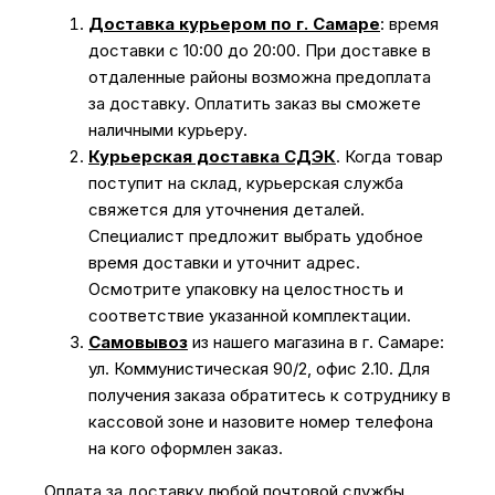
Доставка курьером по г. Самаре
: время
доставки с 10:00 до 20:00. При доставке в
отдаленные районы возможна предоплата
за доставку. Оплатить заказ вы сможете
наличными курьеру.
Курьерская доставка СДЭК
. Когда товар
поступит на склад, курьерская служба
свяжется для уточнения деталей.
Специалист предложит выбрать удобное
время доставки и уточнит адрес.
Осмотрите упаковку на целостность и
соответствие указанной комплектации.
Самовывоз
из нашего магазина в г. Самаре:
ул. Коммунистическая 90/2, офис 2.10. Для
получения заказа обратитесь к сотруднику в
кассовой зоне и назовите номер телефона
на кого оформлен заказ.
Оплата за доставку любой почтовой службы