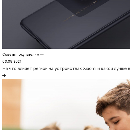
Советы покупателям
—
03.09.2021
На что влияет регион на устройствах Xiaomi и какой лучше 