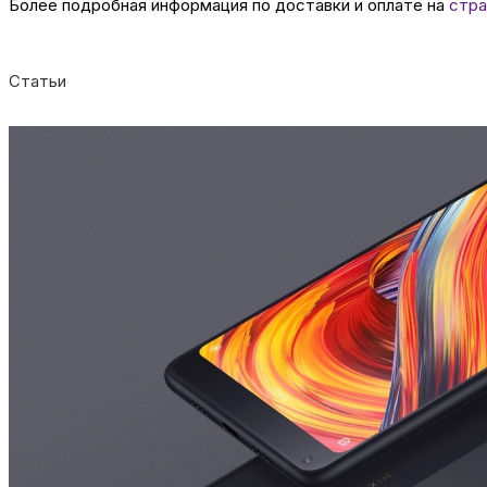
Более подробная информация по доставки и оплате на
стра
Статьи