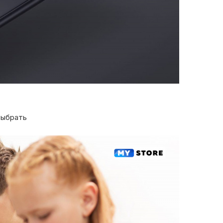
выбрать