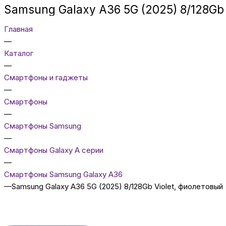
Samsung Galaxy A36 5G (2025) 8/128Gb 
Главная
—
Каталог
—
Смартфоны и гаджеты
—
Смартфоны
—
Смартфоны Samsung
—
Смартфоны Galaxy A серии
—
Смартфоны Samsung Galaxy A36
—
Samsung Galaxy A36 5G (2025) 8/128Gb Violet, фиолетовый