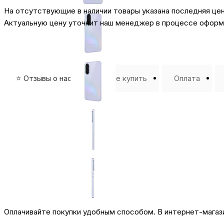
На отсутствующие в наличии товары указана последняя це
Актуальную цену уточнит наш менеджер в процессе оформл
⭐️ Отзывы о нас ⭐️
Где купить
Оплата
Оплачивайте покупки удобным способом. В интернет-магази