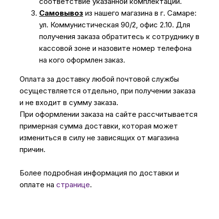
соответствие указанной комплектации.
Самовывоз
из нашего магазина в г. Самаре:
ул. Коммунистическая 90/2, офис 2.10. Для
получения заказа обратитесь к сотруднику в
кассовой зоне и назовите номер телефона
на кого оформлен заказ.
Оплата за доставку любой почтовой службы
осуществляется отдельно, при получении заказа
и не входит в сумму заказа.
При оформлении заказа на сайте рассчитывается
примерная сумма доставки, которая может
измениться в силу не зависящих от магазина
причин.
Более подробная информация по доставки и
оплате на
странице
.