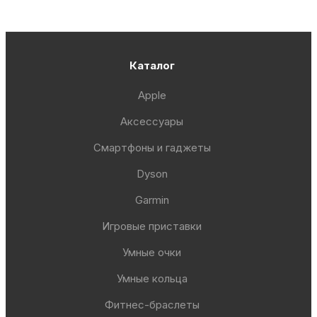
Каталог
Apple
Аксессуары
Смартфоны и гаджеты
Dyson
Garmin
Игровые приставки
Умные очки
Умные кольца
Фитнес-браслеты