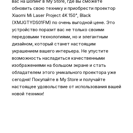
вас на шопинг в My Store, где вы сможете
обновить свою технику и приобрести проектор
Xiaomi Mi Laser Project 4K 150", Black
(XMJGTYDS01FM) по очень выгодной цене. Это
устройство поразит вас не только своими
передовыми технологиями, но и элегантным
дизайном, который станет настоящим
украшением вашего интерьера. Не упустите
возможность насладиться качественными
изображениями на большом экране и стать
обладателем этого уникального проектора уже
сегодня! Покупайте в My Store и получайте
настоящее удовольствие от использования вашей
новой техники!