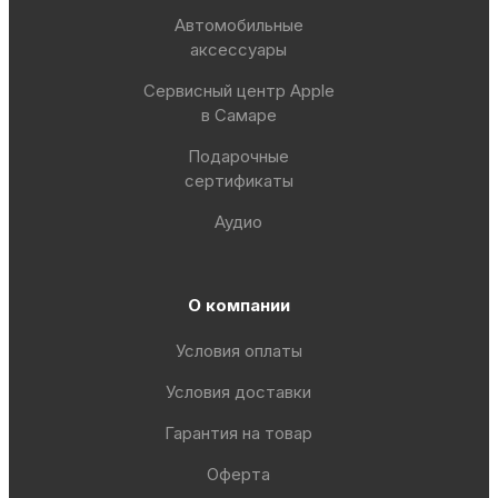
Автомобильные
аксессуары
Сервисный центр Apple
в Самаре
Подарочные
сертификаты
Аудио
О компании
Условия оплаты
Условия доставки
Гарантия на товар
Оферта