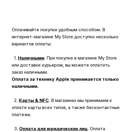
Оплачивайте покупки удобным способом. В
интернет-магазине My Store доступно несколько
вариантов оплаты:
1.
Наличными
.
При покупке в магазине My Store
или доставке курьером, вы можете оплатить
заказ наличными.
Оплата за технику Apple принимается только
наличными.
2.
Карты & NFC
.
В магазинах мы принимаем к
оплате карты всех типов, а также бесконтактные
платежи.
3.
Оплата для юридических лиц
.
Оплата