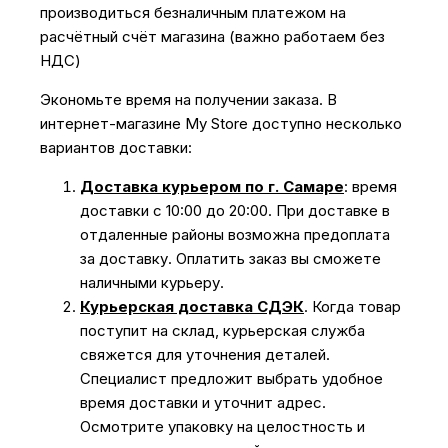
производиться безналичным платежом на
расчётный счёт магазина (важно работаем без
НДС)
Экономьте время на получении заказа. В
интернет-магазине My Store доступно несколько
вариантов доставки:
Доставка курьером по г. Самаре
: время
доставки с 10:00 до 20:00. При доставке в
отдаленные районы возможна предоплата
за доставку. Оплатить заказ вы сможете
наличными курьеру.
Курьерская доставка СДЭК
. Когда товар
поступит на склад, курьерская служба
свяжется для уточнения деталей.
Специалист предложит выбрать удобное
время доставки и уточнит адрес.
Осмотрите упаковку на целостность и