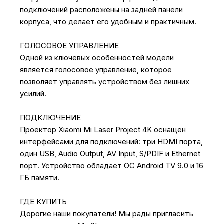
подключений расположены на задней панели
корпуса, что делает его удобным и практичным.
ГОЛОСОВОЕ УПРАВЛЕНИЕ
Одной из ключевых особенностей модели
является голосовое управление, которое
позволяет управлять устройством без лишних
усилий.
ПОДКЛЮЧЕНИЕ
Проектор Xiaomi Mi Laser Project 4K оснащен
интерфейсами для подключений: три HDMI порта,
один USB, Audio Output, AV Input, S/PDIF и Ethernet
порт. Устройство обладает ОС Android TV 9.0 и 16
ГБ памяти.
ГДЕ КУПИТЬ
Дорогие наши покупатели! Мы рады пригласить