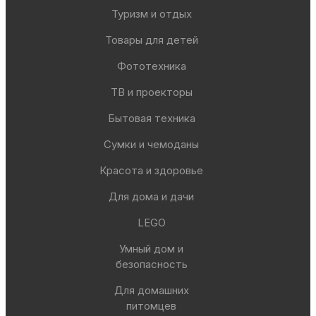
Туризм и отдых
Товары для детей
Фототехника
ТВ и проекторы
Бытовая техника
Сумки и чемоданы
Красота и здоровье
Для дома и дачи
LEGO
Умный дом и
безопасность
Для домашних
питомцев